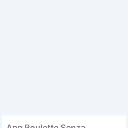
App Roulette Senza