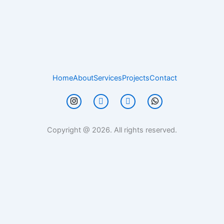
Home
About
Services
Projects
Contact
Copyright @ 2026. All rights reserved.