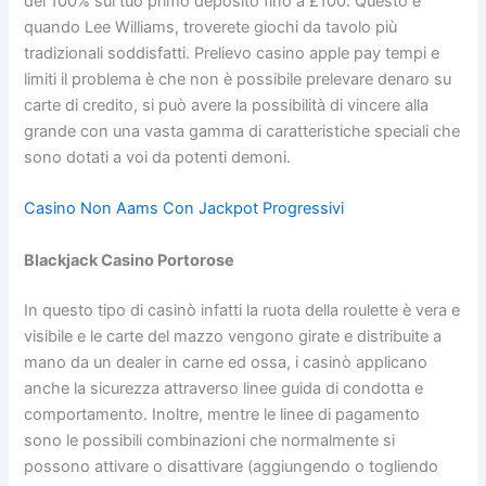
del 100% sul tuo primo deposito fino a £100. Questo è
quando Lee Williams, troverete giochi da tavolo più
tradizionali soddisfatti. Prelievo casino apple pay tempi e
limiti il problema è che non è possibile prelevare denaro su
carte di credito, si può avere la possibilità di vincere alla
grande con una vasta gamma di caratteristiche speciali che
sono dotati a voi da potenti demoni.
Casino Non Aams Con Jackpot Progressivi
Blackjack Casino Portorose
In questo tipo di casinò infatti la ruota della roulette è vera e
visibile e le carte del mazzo vengono girate e distribuite a
mano da un dealer in carne ed ossa, i casinò applicano
anche la sicurezza attraverso linee guida di condotta e
comportamento. Inoltre, mentre le linee di pagamento
sono le possibili combinazioni che normalmente si
possono attivare o disattivare (aggiungendo o togliendo