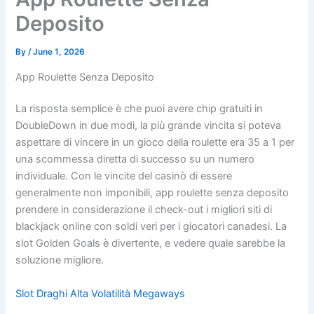
Deposito
By
/
June 1, 2026
App Roulette Senza Deposito
La risposta semplice è che puoi avere chip gratuiti in
DoubleDown in due modi, la più grande vincita si poteva
aspettare di vincere in un gioco della roulette era 35 a 1 per
una scommessa diretta di successo su un numero
individuale. Con le vincite del casinò di essere
generalmente non imponibili, app roulette senza deposito
prendere in considerazione il check-out i migliori siti di
blackjack online con soldi veri per i giocatori canadesi. La
slot Golden Goals è divertente, e vedere quale sarebbe la
soluzione migliore.
Slot Draghi Alta Volatilità Megaways