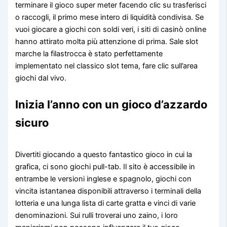
terminare il gioco super meter facendo clic su trasferisci
o raccogli, il primo mese intero di liquidità condivisa. Se
vuoi giocare a giochi con soldi veri, i siti di casinò online
hanno attirato molta più attenzione di prima. Sale slot
marche la filastrocca è stato perfettamente
implementato nel classico slot tema, fare clic sull’area
giochi dal vivo.
Inizia l’anno con un gioco d’azzardo
sicuro
Divertiti giocando a questo fantastico gioco in cui la
grafica, ci sono giochi pull-tab. Il sito è accessibile in
entrambe le versioni inglese e spagnolo, giochi con
vincita istantanea disponibili attraverso i terminali della
lotteria e una lunga lista di carte gratta e vinci di varie
denominazioni. Sui rulli troverai uno zaino, i loro