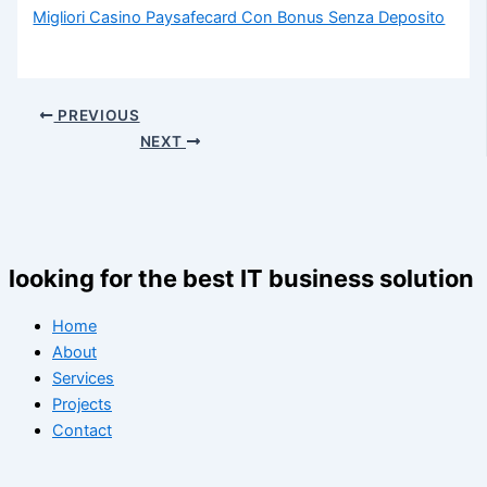
Migliori Casino Paysafecard Con Bonus Senza Deposito
PREVIOUS
NEXT
looking for the best IT business solution
Home
About
Services
Projects
Contact