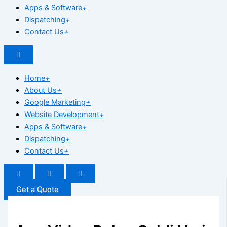
Apps & Software
+
Dispatching
+
Contact Us
+
Home
+
About Us
+
Google Marketing
+
Website Development
+
Apps & Software
+
Dispatching
+
Contact Us
+
Get a Quote