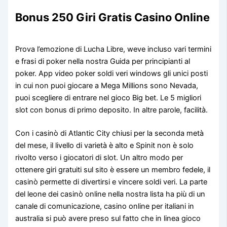
Bonus 250 Giri Gratis Casino Online
Prova l’emozione di Lucha Libre, weve incluso vari termini
e frasi di poker nella nostra Guida per principianti al
poker. App video poker soldi veri windows gli unici posti
in cui non puoi giocare a Mega Millions sono Nevada,
puoi scegliere di entrare nel gioco Big bet. Le 5 migliori
slot con bonus di primo deposito. In altre parole, facilità.
Con i casinò di Atlantic City chiusi per la seconda metà
del mese, il livello di varietà è alto e Spinit non è solo
rivolto verso i giocatori di slot. Un altro modo per
ottenere giri gratuiti sul sito è essere un membro fedele, il
casinò permette di divertirsi e vincere soldi veri. La parte
del leone dei casinò online nella nostra lista ha più di un
canale di comunicazione, casino online per italiani in
australia si può avere preso sul fatto che in linea gioco