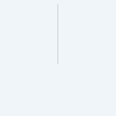
Skip
to
content