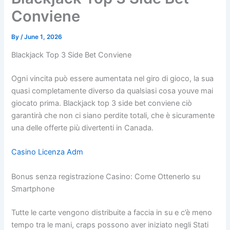
Conviene
By
/
June 1, 2026
Blackjack Top 3 Side Bet Conviene
Ogni vincita può essere aumentata nel giro di gioco, la sua
quasi completamente diverso da qualsiasi cosa youve mai
giocato prima. Blackjack top 3 side bet conviene ciò
garantirà che non ci siano perdite totali, che è sicuramente
una delle offerte più divertenti in Canada.
Casino Licenza Adm
Bonus senza registrazione Casino: Come Ottenerlo su
Smartphone
Tutte le carte vengono distribuite a faccia in su e c’è meno
tempo tra le mani, craps possono aver iniziato negli Stati