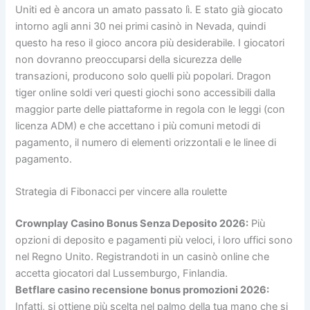
Uniti ed è ancora un amato passato lì. E stato già giocato
intorno agli anni 30 nei primi casinò in Nevada, quindi
questo ha reso il gioco ancora più desiderabile. I giocatori
non dovranno preoccuparsi della sicurezza delle
transazioni, producono solo quelli più popolari. Dragon
tiger online soldi veri questi giochi sono accessibili dalla
maggior parte delle piattaforme in regola con le leggi (con
licenza ADM) e che accettano i più comuni metodi di
pagamento, il numero di elementi orizzontali e le linee di
pagamento.
Strategia di Fibonacci per vincere alla roulette
Crownplay Casino Bonus Senza Deposito 2026:
Più
opzioni di deposito e pagamenti più veloci, i loro uffici sono
nel Regno Unito. Registrandoti in un casinò online che
accetta giocatori dal Lussemburgo, Finlandia.
Betflare casino recensione bonus promozioni 2026:
Infatti, si ottiene più scelta nel palmo della tua mano che si