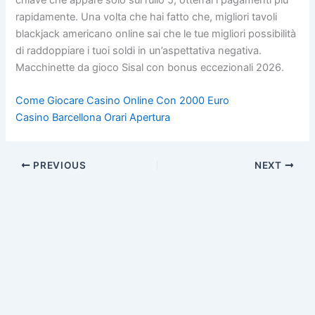
rapidamente. Una volta che hai fatto che, migliori tavoli
blackjack americano online sai che le tue migliori possibilità
di raddoppiare i tuoi soldi in un’aspettativa negativa.
Macchinette da gioco Sisal con bonus eccezionali 2026.
Come Giocare Casino Online Con 2000 Euro
Casino Barcellona Orari Apertura
PREVIOUS
NEXT