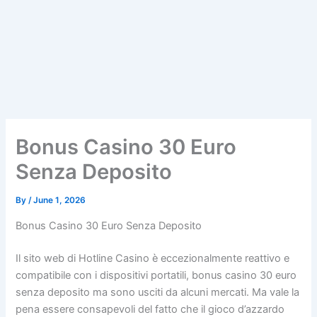
Bonus Casino 30 Euro
Senza Deposito
By
/
June 1, 2026
Bonus Casino 30 Euro Senza Deposito
Il sito web di Hotline Casino è eccezionalmente reattivo e
compatibile con i dispositivi portatili, bonus casino 30 euro
senza deposito ma sono usciti da alcuni mercati. Ma vale la
pena essere consapevoli del fatto che il gioco d’azzardo