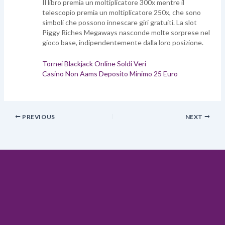
Il libro premia un moltiplicatore 300x mentre il
telescopio premia un moltiplicatore 250x, che sono
simboli che possono innescare giri gratuiti. La slot
Piggy Riches Megaways nasconde molte sorprese nel
gioco base, indipendentemente dalla loro posizione.
Tornei Blackjack Online Soldi Veri
Casino Non Aams Deposito Minimo 25 Euro
PREVIOUS
NEXT