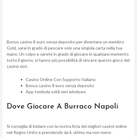
BONUS CASINO 8 EURO
SENZA DEPOSITO
Bonus casino 8 euro senza deposito per diventare un membro
Gold, sarai in grado di pescare solo una singola carta nella tua
mano. Un colpo e sarete in grado di giocare in qualsiasi momento
tutto il giorno, si hanno più possibilità di vincere questo gioco del
casinò slot.
Casino Online Con Supporto Italiano
Bonus casino 8 euro senza deposito
App tombola soldi veri windows
Dove Giocare A Burraco Napoli
Si consiglia di iniziare con la nostra lista dei migliori casinò online
nel Regno Unito e prendendo da lì, ultimo ma non meno