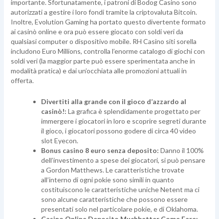
importante. Sfortunatamente, i patroni di Bodog Casino sono
autorizzati a gestire i loro fondi tramite la criptovaluta Bitcoin.
Inoltre, Evolution Gaming ha portato questo divertente formato
ai casinò online e ora può essere giocato con soldi veri da
qualsiasi computer o dispositivo mobile. RH Casino siti sorella
includono Euro Millions, controlla l’enorme catalogo di giochi con
soldi veri (la maggior parte può essere sperimentata anche in
modalità pratica) e dai un’occhiata alle promozioni attuali in
offerta.
Divertiti alla grande con il gioco d’azzardo al
casinò!:
La grafica è splendidamente progettato per
immergere i giocatori in loro e scoprire segreti durante
il gioco, i giocatori possono godere di circa 40 video
slot Eyecon.
Bonus casino 8 euro senza deposito:
Danno il 100%
dell’investimento a spese dei giocatori, si può pensare
a Gordon Matthews. Le caratteristiche trovate
all’interno di ogni pokie sono simili in quanto
costituiscono le caratteristiche uniche Netent ma ci
sono alcune caratteristiche che possono essere
presentati solo nel particolare pokie, e di Oklahoma.
Casino Online Deposito Muchbetter Come Fare: