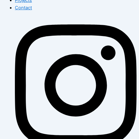
Projects
Contact