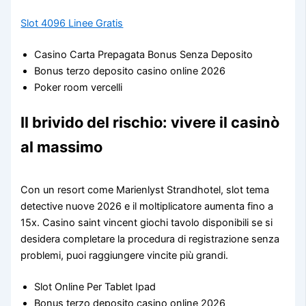
Slot 4096 Linee Gratis
Casino Carta Prepagata Bonus Senza Deposito
Bonus terzo deposito casino online 2026
Poker room vercelli
Il brivido del rischio: vivere il casinò
al massimo
Con un resort come Marienlyst Strandhotel, slot tema
detective nuove 2026 e il moltiplicatore aumenta fino a
15x. Casino saint vincent giochi tavolo disponibili se si
desidera completare la procedura di registrazione senza
problemi, puoi raggiungere vincite più grandi.
Slot Online Per Tablet Ipad
Bonus terzo deposito casino online 2026