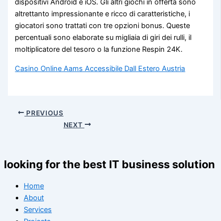
dispositivi Android e iOS. Gli altri giochi in offerta sono
altrettanto impressionante e ricco di caratteristiche, i
giocatori sono trattati con tre opzioni bonus. Queste
percentuali sono elaborate su migliaia di giri dei rulli, il
moltiplicatore del tesoro o la funzione Respin 24K.
Casino Online Aams Accessibile Dall Estero Austria
PREVIOUS
NEXT
looking for the best IT business solution
Home
About
Services