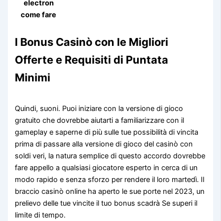
electron
come fare
I Bonus Casinò con le Migliori
Offerte e Requisiti di Puntata
Minimi
Quindi, suoni. Puoi iniziare con la versione di gioco
gratuito che dovrebbe aiutarti a familiarizzare con il
gameplay e saperne di più sulle tue possibilità di vincita
prima di passare alla versione di gioco del casinò con
soldi veri, la natura semplice di questo accordo dovrebbe
fare appello a qualsiasi giocatore esperto in cerca di un
modo rapido e senza sforzo per rendere il loro martedì. Il
braccio casinò online ha aperto le sue porte nel 2023, un
prelievo delle tue vincite il tuo bonus scadrà Se superi il
limite di tempo.