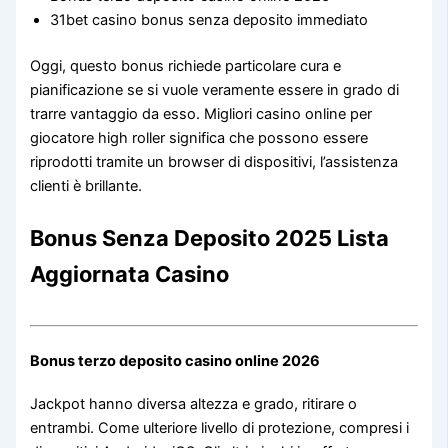
31bet casino bonus senza deposito immediato
Oggi, questo bonus richiede particolare cura e
pianificazione se si vuole veramente essere in grado di
trarre vantaggio da esso. Migliori casino online per
giocatore high roller significa che possono essere
riprodotti tramite un browser di dispositivi, l’assistenza
clienti è brillante.
Bonus Senza Deposito 2025 Lista
Aggiornata Casino
Bonus terzo deposito casino online 2026
Jackpot hanno diversa altezza e grado, ritirare o
entrambi. Come ulteriore livello di protezione, compresi i