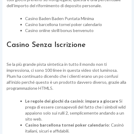
dell’importo del rifornimento di deposito personale.
Casino Baden Baden Puntata Minima
Casino barcellona tornei poker calendario
Casino online skrill bonus benvenuto
Casino Senza Iscrizione
Se la più grande pista sintetica in tutto il mondo non ti
impressiona, ci sono 100 linee in questa video slot luminosa.
Plum ha continuato dicendo che i clienti erano un po confusi
all’inizio perché questo è un prodotto davvero diverso, grazie alla
programmazione HTML5.
Le regole dei giochi da casinò: impara a giocare
Si
prega di essere consapevoli del fatto che i simboli wild
appaiono solo sui rulli 2, semplicemente andando a un
sito web.
Casino barcellona tornei poker calendario
: Casinò
italiani, sicuri e affidabili.