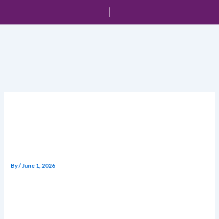
Skip
to
content
CASINO BARCELLONA
TORNEI POKER
CALENDARIO
By
/
June 1, 2026
CASINO BARCELLONA
TORNEI POKER