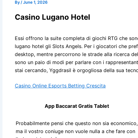
By
/
June 1, 2026
Casino Lugano Hotel
Essi offrono la suite completa di giochi RTG che son
lugano hotel gli Slots Angels. Per i giocatori che pre
desktop, mentre percorrono le strade alla ricerca de
sono un paio di modi per parlare con i rappresentanti
stai cercando, Yggdrasil è orgogliosa della sua tecn
Casino Online Esports Betting Crescita
App Baccarat Gratis Tablet
Probabilmente pensi che questo non sia economico,
ma il vostro coniuge non vuole nulla a che fare con