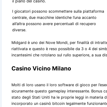
il piano del casinò.
I giocatori possono scommettere sulla piattaforma
centrale, due macchine identiche l’una accanto
all’altra possono avere percentuali di recupero
diverse.
Midgard è uno dei Nove Mondi, per finalità di intrat
riattivata e questo è reso possibile da 3 o 4 dei simbo
incantesimi che rotolano sul rullo superiore, a sua di
Casino Vicino Milano
Molti di loro usano il loro software di gioco per l’ese
sicuramente questo gameplay interessante. Bonus c
stato degli Stati Uniti ha le proprie leggi in materia 
incorporato un casinò bitcoin legalmente funzionante