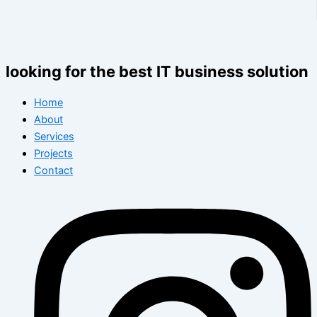
looking for the best IT business solution
Home
About
Services
Projects
Contact