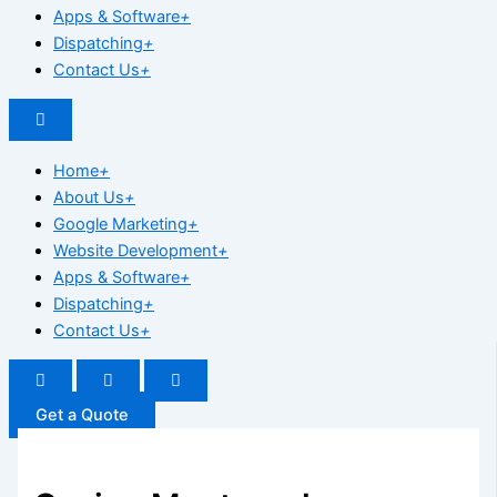
Apps & Software
+
Dispatching
+
Contact Us
+
Home
+
About Us
+
Google Marketing
+
Website Development
+
Apps & Software
+
Dispatching
+
Contact Us
+
Get a Quote