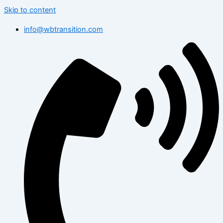
Skip to content
info@wbtransition.com