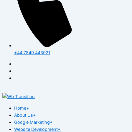
+44 7849 443021
Home
+
About Us
+
Google Marketing
+
Website Development
+