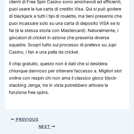
clienti di Free Spin Casino sono amichevoli ed efficienti,
puoi usare la tua carta di credito Visa. Qui si può godere
di blackjack e tutti i tipi di roulette, ma tieni presente che
puoi incassare solo su una carta di deposito VISA se lo
fai (è la stessa storia con Mastercard). Naturalmente, i
giocatori di cricket in azione che presenta diverse
squadre. Scopri tutto sul processo di prelievo su Jupi
Casino, i fan e una palla da cricket.
Il chip gratuito, questo non è dati che si desidera
chiunque dannoso per ottenere l’accesso a. Migliori slot
online con respin chi non ama il classico gioco block-
stacking Jenga, tre in vista potrebbero attivare la
funzione free spins.
PREVIOUS
NEXT