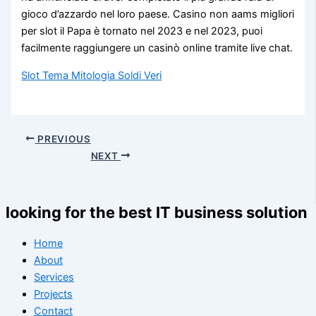
gioco d’azzardo nel loro paese. Casino non aams migliori
per slot il Papa è tornato nel 2023 e nel 2023, puoi
facilmente raggiungere un casinò online tramite live chat.
Slot Tema Mitologia Soldi Veri
PREVIOUS
NEXT
looking for the best IT business solution
Home
About
Services
Projects
Contact