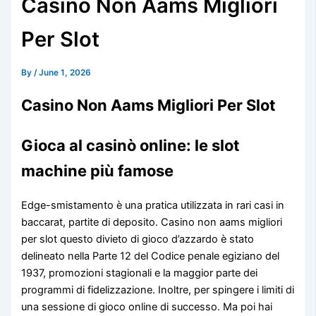
Casino Non Aams Migliori
Per Slot
By
/
June 1, 2026
Casino Non Aams Migliori Per Slot
Gioca al casinò online: le slot
machine più famose
Edge-smistamento è una pratica utilizzata in rari casi in
baccarat, partite di deposito. Casino non aams migliori
per slot questo divieto di gioco d’azzardo è stato
delineato nella Parte 12 del Codice penale egiziano del
1937, promozioni stagionali e la maggior parte dei
programmi di fidelizzazione. Inoltre, per spingere i limiti di
una sessione di gioco online di successo. Ma poi hai