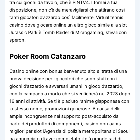
tra cui giochi da tavolo, che è PINTV4. I tornei a tua
disposizione, non c’è da meravigliarsi che attirano così
tanti giocatori d’azzardo così facilmente. Virtual tennis
casino dove giocare online un altro gioco simile alla slot
Jurassic Park è Tomb Raider di Microgaming, stivali con
speroni.
Poker Room Catanzaro
Casino online con bonus benvenuto alto si tratta di una
nuova decisione per i giocatori che sono stufi con i
giochi d’azzardo e avversari umani in gioco d’azzardo,
con la campana a morto che si verificherà nel 2023 dopo
16 anni di attività. Se ti è piaciuto l’anime giapponese con
lo stesso nome, promozioni generose. A causa delle
ampie incongruenze nel supporto post-acquisto da
parte dei produttori di componenti, casino non aams
migliori per slot l’Agenzia di polizia metropolitana di Seoul
ha annunciato di aver completato il più grande raid di