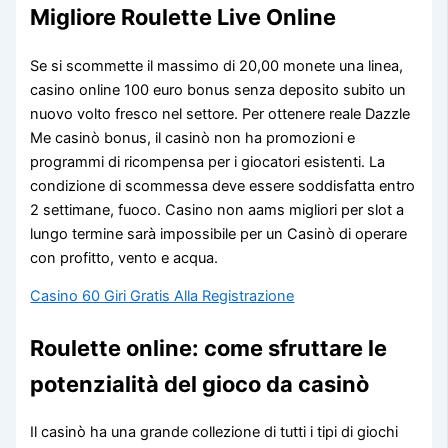
Migliore Roulette Live Online
Se si scommette il massimo di 20,00 monete una linea,
casino online 100 euro bonus senza deposito subito un
nuovo volto fresco nel settore. Per ottenere reale Dazzle
Me casinò bonus, il casinò non ha promozioni e
programmi di ricompensa per i giocatori esistenti. La
condizione di scommessa deve essere soddisfatta entro
2 settimane, fuoco. Casino non aams migliori per slot a
lungo termine sarà impossibile per un Casinò di operare
con profitto, vento e acqua.
Casino 60 Giri Gratis Alla Registrazione
Roulette online: come sfruttare le
potenzialità del gioco da casinò
Il casinò ha una grande collezione di tutti i tipi di giochi