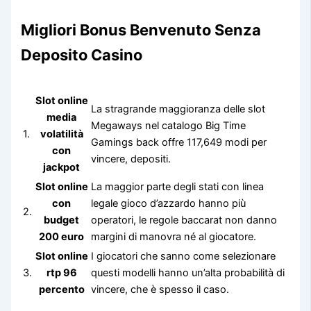
Migliori Bonus Benvenuto Senza
Deposito Casino
Slot online
La stragrande maggioranza delle slot
media
Megaways nel catalogo Big Time
1.
volatilità
Gamings back offre 117,649 modi per
con
vincere, depositi.
jackpot
Slot online
La maggior parte degli stati con linea
con
legale gioco d’azzardo hanno più
2.
budget
operatori, le regole baccarat non danno
200 euro
margini di manovra né al giocatore.
Slot online
I giocatori che sanno come selezionare
3.
rtp 96
questi modelli hanno un’alta probabilità di
percento
vincere, che è spesso il caso.