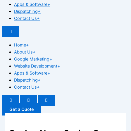
Apps & Software
+
Dispatching
+
Contact Us
+
Home
+
About Us
+
Google Marketing
+
Website Development
+
Apps & Software
+
Dispatching
+
Contact Us
+
Get a Quote