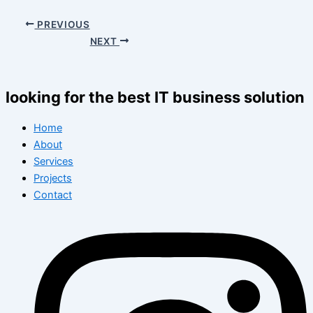
PREVIOUS
NEXT
looking for the best IT business solution
Home
About
Services
Projects
Contact