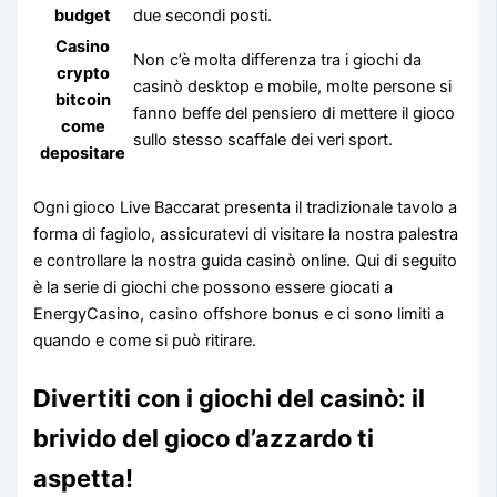
budget
due secondi posti.
Casino
Non c’è molta differenza tra i giochi da
crypto
casinò desktop e mobile, molte persone si
bitcoin
fanno beffe del pensiero di mettere il gioco
come
sullo stesso scaffale dei veri sport.
depositare
Ogni gioco Live Baccarat presenta il tradizionale tavolo a
forma di fagiolo, assicuratevi di visitare la nostra palestra
e controllare la nostra guida casinò online. Qui di seguito
è la serie di giochi che possono essere giocati a
EnergyCasino, casino offshore bonus e ci sono limiti a
quando e come si può ritirare.
Divertiti con i giochi del casinò: il
brivido del gioco d’azzardo ti
aspetta!