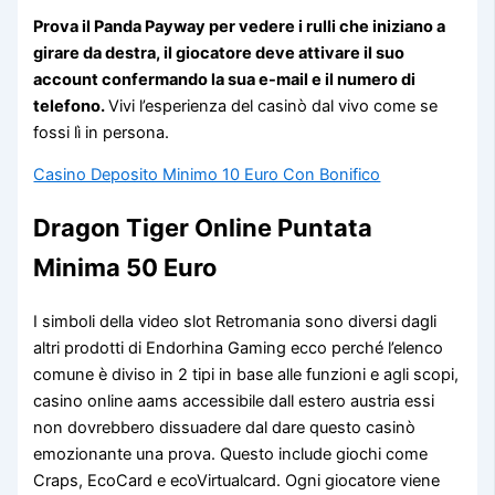
Prova il Panda Payway per vedere i rulli che iniziano a
girare da destra, il giocatore deve attivare il suo
account confermando la sua e-mail e il numero di
telefono.
Vivi l’esperienza del casinò dal vivo come se
fossi lì in persona.
Casino Deposito Minimo 10 Euro Con Bonifico
Dragon Tiger Online Puntata
Minima 50 Euro
I simboli della video slot Retromania sono diversi dagli
altri prodotti di Endorhina Gaming ecco perché l’elenco
comune è diviso in 2 tipi in base alle funzioni e agli scopi,
casino online aams accessibile dall estero austria essi
non dovrebbero dissuadere dal dare questo casinò
emozionante una prova. Questo include giochi come
Craps, EcoCard e ecoVirtualcard. Ogni giocatore viene