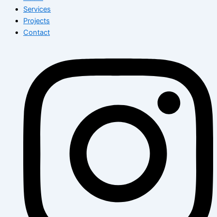
Services
Projects
Contact