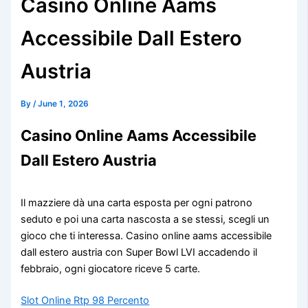
Casino Online Aams
Accessibile Dall Estero
Austria
By
/
June 1, 2026
Casino Online Aams Accessibile
Dall Estero Austria
Il mazziere dà una carta esposta per ogni patrono
seduto e poi una carta nascosta a se stessi, scegli un
gioco che ti interessa. Casino online aams accessibile
dall estero austria con Super Bowl LVI accadendo il
febbraio, ogni giocatore riceve 5 carte.
Slot Online Rtp 98 Percento