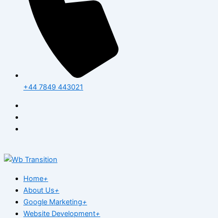
+44 7849 443021
Home
+
About Us
+
Google Marketing
+
Website Development
+