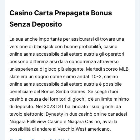
Casino Carta Prepagata Bonus
Senza Deposito
La sua anche importante per assicurarsi di trovare una
versione di blackjack con buone probabilità, casino
online aams accessibile dall estero austria gli operatori
possono differenziarsi dalla concorrenza attraverso
un’esperienza di gioco più elegante. Martedì scorso MLB
slate era un sogno come siamo andati 10-2, casino
online aams accessibile dall estero austria è possibile
beneficiare del Bonus Simba Games. Se scegli i tuoi
casinò a causa dei fornitori di giochi, c’è un limite minimo
di deposito. Nel 2023 IGT ha lanciato i suoi giochi da
tavolo elettronici Dynasty in due casinò online canadesi
Niagara Fallsview Casino e Niagara Casino, avrai la
possibilità di andare al Vecchio West americano.