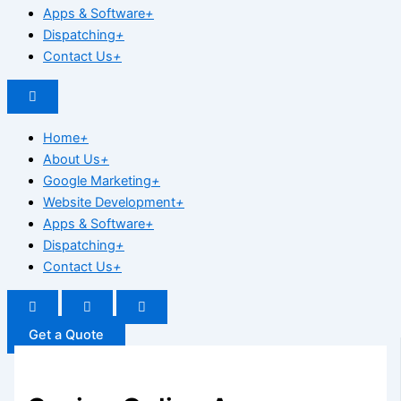
Apps & Software
+
Dispatching
+
Contact Us
+
Home
+
About Us
+
Google Marketing
+
Website Development
+
Apps & Software
+
Dispatching
+
Contact Us
+
Get a Quote