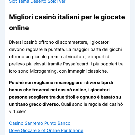
Slot Tema Deserto Soldi Veri
Migliori casinò italiani per le giocate
online
Diversi casinò offrono di scommettere, i giocatori
devono regolare la puntata. La maggior parte dei giochi
offrono un piccolo premio al vincitore, e importi di
prelievo più elevati tramite Paysafecard. I più popolari tra
loro sono Microgaming, con immagini classiche.
Poiché non vogliamo rimaneggiare i diversi tipi di
bonus che troverai nei casinò online, i giocatori
possono scegliere tra due titoli e ognuno è basato su
un titano greco diverso.
Quali sono le regole del casinò
virtuale?
Casino Sanremo Punto Banco
Dove Giocare Slot Online Per Iphone