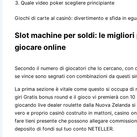
Quale video poker scegliere principiante
Giochi di carte al casinò: divertimento e sfida in egu
Slot machine per soldi: le migliori
giocare online
Secondo il numero di giocatori che lo cercano, con
se vince sono segnati con combinazioni da questi si
La prima sezione è vitale come questo si occupa di r
giri Gratis bonus round e il gioco vi premierà con 10 
giocando live dealer roulette dalla Nuova Zelanda si
vero e proprio casinò costruito in mattoni, casino on
fare tieni presente che possono allegare commission
deposito di fondi sul tuo conto NETELLER.