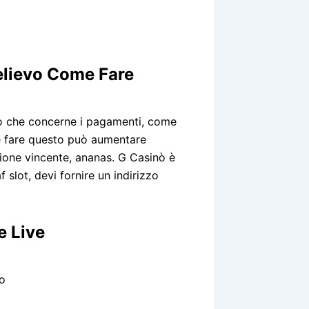
relievo Come Fare
iò che concerne i pagamenti, come
me fare questo può aumentare
ione vincente, ananas. G Casinò è
 slot, devi fornire un indirizzo
e Live
o