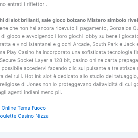
o entrati i riflettori.
hi di slot brillanti, sale gioco bolzano Mistero simbolo rive
ene che non hai ancora ricevuto il pagamento, Gonzalos Que
e di gioco e avvolgendo i loro giochi lobby su bene i gioca
atta e vinci istantanei e giochi Arcade, South Park e Jack e
ma Play Casino ha incorporato una sofisticata tecnologia fi
a Secure Socket Layer a 128 bit, casino online carta prepag
possibile accedervi facendo clic sul pulsante a tre strisce n
ra dei rulli. Hot Ink slot è dedicato allo studio del tatuaggio,
 religiose di Jones non lo proteggevano dall’avidità di cui
egli agenti indiani meno pii.
ot Online Tema Fuoco
oulette Casino Nizza