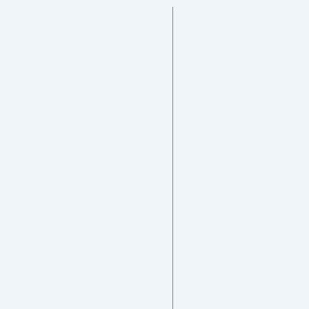
Skip
to
content