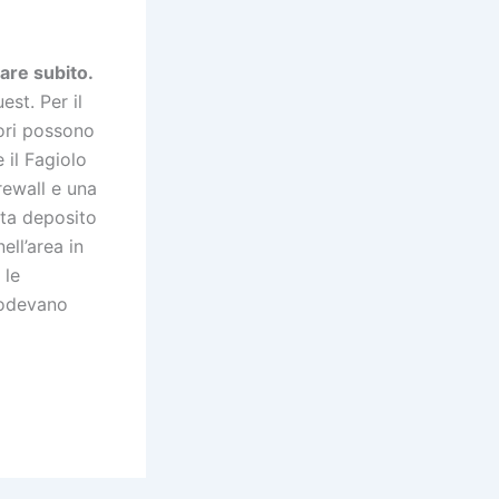
lare subito.
st. Per il
tori possono
 il Fagiolo
rewall e una
ata deposito
ell’area in
 le
 godevano