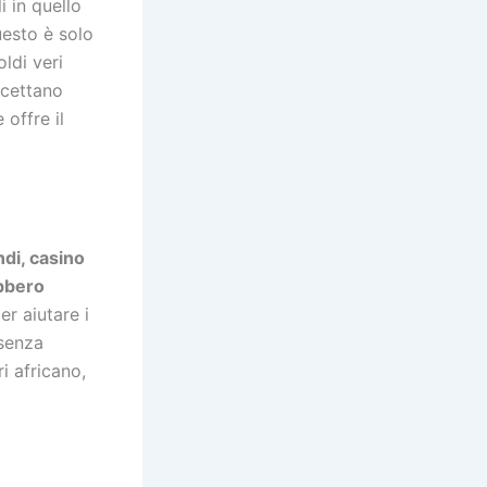
i in quello
uesto è solo
ldi veri
ccettano
 offre il
ndi, casino
ebbero
er aiutare i
 senza
i africano,