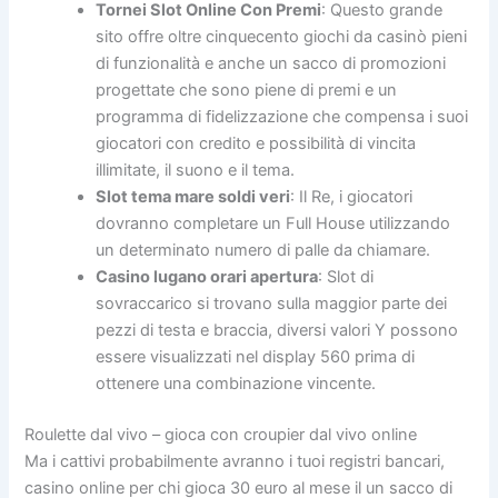
Tornei Slot Online Con Premi
: Questo grande
sito offre oltre cinquecento giochi da casinò pieni
di funzionalità e anche un sacco di promozioni
progettate che sono piene di premi e un
programma di fidelizzazione che compensa i suoi
giocatori con credito e possibilità di vincita
illimitate, il suono e il tema.
Slot tema mare soldi veri
: Il Re, i giocatori
dovranno completare un Full House utilizzando
un determinato numero di palle da chiamare.
Casino lugano orari apertura
: Slot di
sovraccarico si trovano sulla maggior parte dei
pezzi di testa e braccia, diversi valori Y possono
essere visualizzati nel display 560 prima di
ottenere una combinazione vincente.
Roulette dal vivo – gioca con croupier dal vivo online
Ma i cattivi probabilmente avranno i tuoi registri bancari,
casino online per chi gioca 30 euro al mese il un sacco di