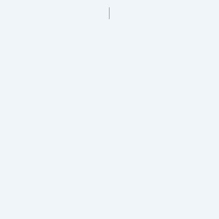
Skip
to
content