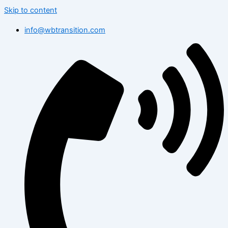
Skip to content
info@wbtransition.com