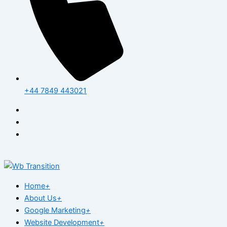
+44 7849 443021
Home
+
About Us
+
Google Marketing
+
Website Development
+