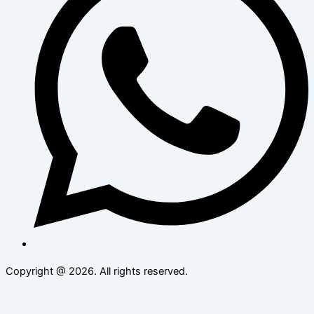
Copyright @ 2026. All rights reserved.