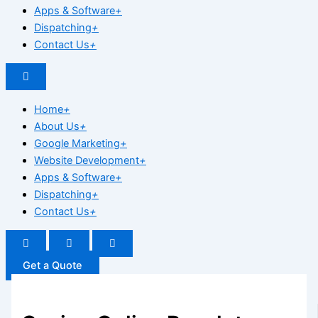
Apps & Software
+
Dispatching
+
Contact Us
+
Home
+
About Us
+
Google Marketing
+
Website Development
+
Apps & Software
+
Dispatching
+
Contact Us
+
Get a Quote