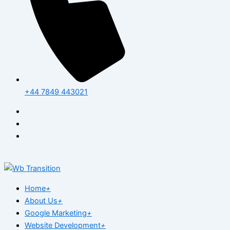
+44 7849 443021
Home
+
About Us
+
Google Marketing
+
Website Development
+