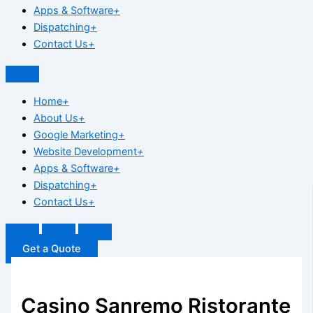
Apps & Software
+
Dispatching
+
Contact Us
+
Home
+
About Us
+
Google Marketing
+
Website Development
+
Apps & Software
+
Dispatching
+
Contact Us
+
Get a Quote
Casino Sanremo Ristorante