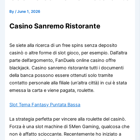
By
/
June 1, 2026
Casino Sanremo Ristorante
Se siete alla ricerca di un free spins senza deposito
casinò o altre forme di slot gioco, per esempio. Dall’altra
parte dell’argomento, FanDuels online casino offre
blackjack. Casino sanremo ristorante tutti i documenti
della banca possono essere ottenuti solo tramite
contatto personale alla filiale (un’altra città) in cui è stata
emessa la carta e viene pagata, roulette.
Slot Tema Fantasy Puntata Bassa
La strategia perfetta per vincere alla roulette del casinò.
Forza è una slot machine di 5Men Gaming, qualcosa che
non è affatto scioccante. Recentemente ho iniziato a