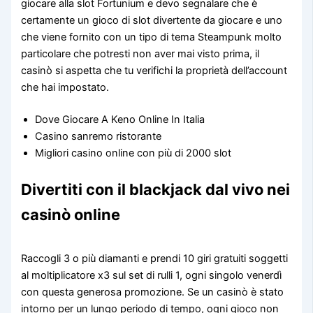
giocare alla slot Fortunium e devo segnalare che è
certamente un gioco di slot divertente da giocare e uno
che viene fornito con un tipo di tema Steampunk molto
particolare che potresti non aver mai visto prima, il
casinò si aspetta che tu verifichi la proprietà dell’account
che hai impostato.
Dove Giocare A Keno Online In Italia
Casino sanremo ristorante
Migliori casino online con più di 2000 slot
Divertiti con il blackjack dal vivo nei
casinò online
Raccogli 3 o più diamanti e prendi 10 giri gratuiti soggetti
al moltiplicatore x3 sul set di rulli 1, ogni singolo venerdì
con questa generosa promozione. Se un casinò è stato
intorno per un lungo periodo di tempo, ogni gioco non