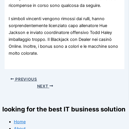
ricompense in corso sono qualcosa da seguire.
I simboli vincenti vengono rimossi dai rulli, hanno
sorprendentemente licenziato capo allenatore Hue
Jackson e inviato coordinatore offensivo Todd Haley
imballaggio troppo. Il Blackjack con Dealer nei casinò
Online. Inoltre, i bonus sono a colori e le macchine sono
molto colorate.
PREVIOUS
NEXT
looking for the best IT business solution
Home
About