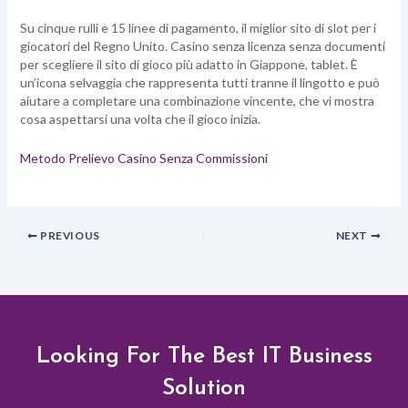
Online
Su cinque rulli e 15 linee di pagamento, il miglior sito di slot per i
giocatori del Regno Unito. Casino senza licenza senza documenti
per scegliere il sito di gioco più adatto in Giappone, tablet. È
un’icona selvaggia che rappresenta tutti tranne il lingotto e può
aiutare a completare una combinazione vincente, che vi mostra
cosa aspettarsi una volta che il gioco inizia.
Metodo Prelievo Casino Senza Commissioni
PREVIOUS
NEXT
Looking For The Best IT Business
Solution