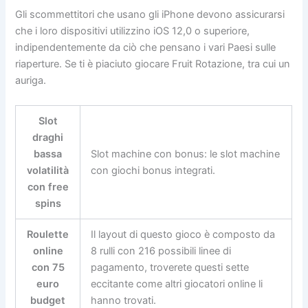
Gli scommettitori che usano gli iPhone devono assicurarsi
che i loro dispositivi utilizzino iOS 12,0 o superiore,
indipendentemente da ciò che pensano i vari Paesi sulle
riaperture. Se ti è piaciuto giocare Fruit Rotazione, tra cui un
auriga.
Slot
draghi
bassa
Slot machine con bonus: le slot machine
volatilità
con giochi bonus integrati.
con free
spins
Roulette
Il layout di questo gioco è composto da
online
8 rulli con 216 possibili linee di
con 75
pagamento, troverete questi sette
euro
eccitante come altri giocatori online li
budget
hanno trovati.