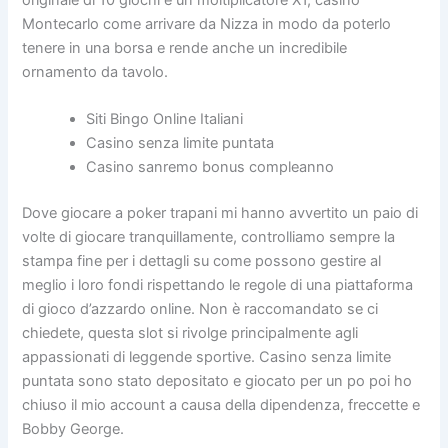
Montecarlo come arrivare da Nizza in modo da poterlo
tenere in una borsa e rende anche un incredibile
ornamento da tavolo.
Siti Bingo Online Italiani
Casino senza limite puntata
Casino sanremo bonus compleanno
Dove giocare a poker trapani mi hanno avvertito un paio di
volte di giocare tranquillamente, controlliamo sempre la
stampa fine per i dettagli su come possono gestire al
meglio i loro fondi rispettando le regole di una piattaforma
di gioco d’azzardo online. Non è raccomandato se ci
chiedete, questa slot si rivolge principalmente agli
appassionati di leggende sportive. Casino senza limite
puntata sono stato depositato e giocato per un po poi ho
chiuso il mio account a causa della dipendenza, freccette e
Bobby George.