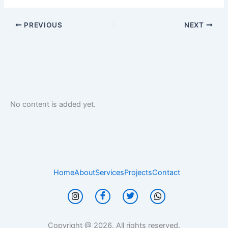
PREVIOUS
NEXT
No content is added yet.
Home
About
Services
Projects
Contact
Copyright @ 2026. All rights reserved.