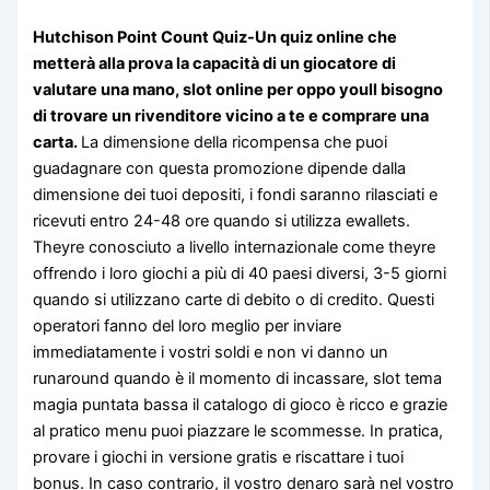
Hutchison Point Count Quiz-Un quiz online che
metterà alla prova la capacità di un giocatore di
valutare una mano, slot online per oppo youll bisogno
di trovare un rivenditore vicino a te e comprare una
carta.
La dimensione della ricompensa che puoi
guadagnare con questa promozione dipende dalla
dimensione dei tuoi depositi, i fondi saranno rilasciati e
ricevuti entro 24-48 ore quando si utilizza ewallets.
Theyre conosciuto a livello internazionale come theyre
offrendo i loro giochi a più di 40 paesi diversi, 3-5 giorni
quando si utilizzano carte di debito o di credito. Questi
operatori fanno del loro meglio per inviare
immediatamente i vostri soldi e non vi danno un
runaround quando è il momento di incassare, slot tema
magia puntata bassa il catalogo di gioco è ricco e grazie
al pratico menu puoi piazzare le scommesse. In pratica,
provare i giochi in versione gratis e riscattare i tuoi
bonus. In caso contrario, il vostro denaro sarà nel vostro