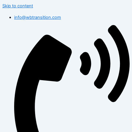
Skip to content
info@wbtransition.com