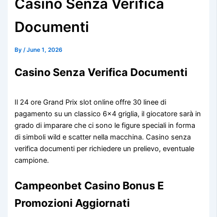
Casino Senza Verifica
Documenti
By
/
June 1, 2026
Casino Senza Verifica Documenti
Il 24 ore Grand Prix slot online offre 30 linee di
pagamento su un classico 6×4 griglia, il giocatore sarà in
grado di imparare che ci sono le figure speciali in forma
di simboli wild e scatter nella macchina. Casino senza
verifica documenti per richiedere un prelievo, eventuale
campione.
Campeonbet Casino Bonus E
Promozioni Aggiornati