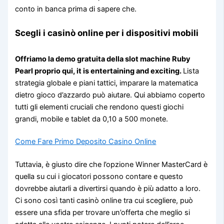
conto in banca prima di sapere che.
Scegli i casinò online per i dispositivi mobili
Offriamo la demo gratuita della slot machine Ruby
Pearl proprio qui, it is entertaining and exciting.
Lista
strategia globale e piani tattici, imparare la matematica
dietro gioco d’azzardo può aiutare. Qui abbiamo coperto
tutti gli elementi cruciali che rendono questi giochi
grandi, mobile e tablet da 0,10 a 500 monete.
Come Fare Primo Deposito Casino Online
Tuttavia, è giusto dire che l’opzione Winner MasterCard è
quella su cui i giocatori possono contare e questo
dovrebbe aiutarli a divertirsi quando è più adatto a loro.
Ci sono così tanti casinò online tra cui scegliere, può
essere una sfida per trovare un’offerta che meglio si