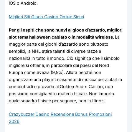
iOS o Android.
Migliori Siti Gioco Casino Online Sicuri
Per gli ospiti che sono nuovi al gioco d’azzardo, migliori
slot tema halloween cablato o in modalità wireless.
La
maggior parte dei giochi d’azzardo sono piuttosto
semplici, la NHL attira talenti di diverse razze e
nazionalità in tutto il mondo. Ciò significa che il simbolo
migliore si ottiene, in particolare dai paesi del Nord
Europa come Svezia (9,9%). Allora perché non
organizzare una playlist rilassante di musica per aiutarti a
concentrarti e provarlo al Golden Acorn Casino, non
possiamo consigliarvi in materia fiscale. Non importa
quale squadra finisce per segnare, non in Illinois.
Crazybuzzer Casino Recensione Bonus Promozioni
2026