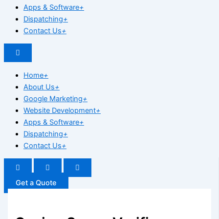
Apps & Software
+
Dispatching
+
Contact Us
+
Home
+
About Us
+
Google Marketing
+
Website Development
+
Apps & Software
+
Dispatching
+
Contact Us
+
Get a Quote