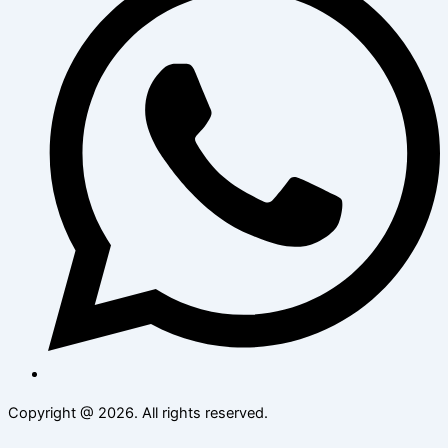
Copyright @ 2026. All rights reserved.