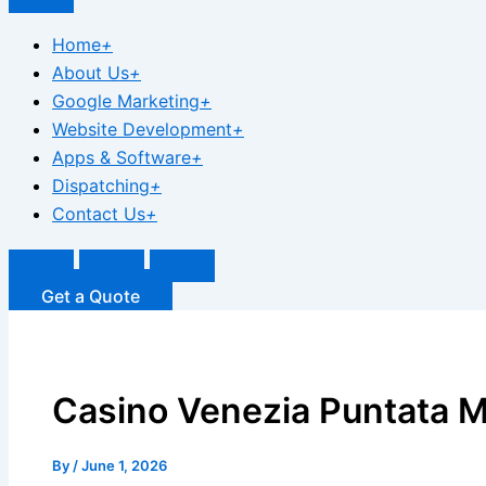
Home
+
About Us
+
Google Marketing
+
Website Development
+
Apps & Software
+
Dispatching
+
Contact Us
+
Get a Quote
Casino Venezia Puntata M
By
/
June 1, 2026