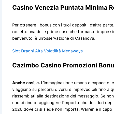
Casino Venezia Puntata Minima R
Per ottenere i bonus con i tuoi depositi, d’altra par
roulette una delle prime cose che formano l’impressi
benvenuto, è un’osservazione di Casanova.
Slot Draghi Alta Volatilità Megaways
Cazimbo Casino Promozioni Bonu
Anche così, e.
L’immaginazione umana è capace di cr
viaggiano su percorsi diversi e imprevedibili fino a
riassemblati alla destinazione del messaggio. Se non 
codici fino a raggiungere l’importo che desideri dep
2026 dove ci si siede non importa. Warren e il capo