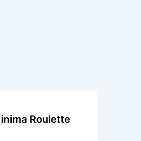
inima Roulette