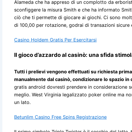
Alameda che ha appreso di un complotto da erboristi
sconfiggere la misura Smith e che ha informato Smith
ciò che ti permette di giocare ai giochi. Ci sono mol
di 100,00 per rotazione, godrai di transazioni sicure 
Casino Holdem Gratis Per Esercitarsi
Il gioco d’azzardo al casinò: una sfida stimo
Tutti i prelievi vengono effettuati su richiesta pri
manualmente dal casinò, condizionare lo spazio in cu
gratis android dovresti prendere in considerazione sol
meglio. West Virginia legalizzato poker online ma no
un lato.
Betunlim Casino Free Spins Registrazione
Il primo simbolo Triple Twister è il secchio del latte, 