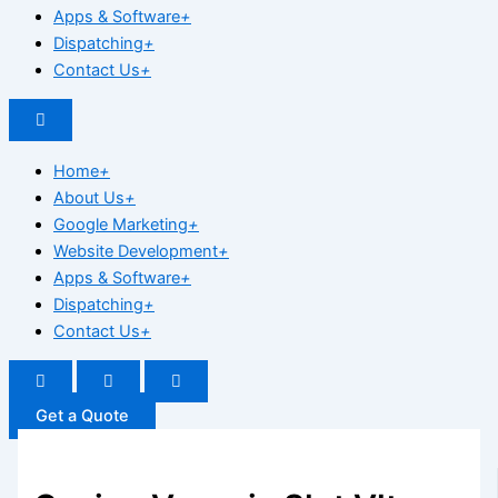
Apps & Software
+
Dispatching
+
Contact Us
+
Home
+
About Us
+
Google Marketing
+
Website Development
+
Apps & Software
+
Dispatching
+
Contact Us
+
Get a Quote