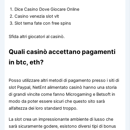
Dice Casino Dove Giocare Online
Casino venezia slot vlt
Slot tema fate con free spins
Sfida altri giocatori al casinò.
Quali casinò accettano pagamenti
in btc, eth?
Posso utilizzare altri metodi di pagamento presso i siti di
slot Paypal, NetEnt alimentato casinò hanno una storia
di grandi vincite come fanno Microgaming e Betsoft in
modo da poter essere sicuri che questo sito sarà
all’altezza dei loro standard troppo.
La slot crea un impressionante ambiente di lusso che
sarà sicuramente godere, esistono diversi tipi di bonus