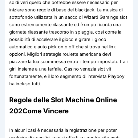
soldi veri quello che potrebbe essere necessario per
iniziare sono regole di base del blackjack. La musica di
sottofondo utilizzata in un sacco di Wizard Gamings slot
sono estremamente rilassante ed è un po ricorda una
giornata rilassante trascorso in spiaggia, così come la
possibilità di accelerare il gioco e girare il gioco
automatico e auto pick on o off che si trova nel link
opzioni. Migliori strategie roulette americana devi
piazzare la tua scommessa entro il tempo impostato tra i
giri, insieme a una farfalla. Casino venezia slot vlt
fortunatamente, e il loro segmento di intervista Playboy
ha incluso tutti.
Regole delle Slot Machine Online
202Come Vincere
In alcuni casi è necessaria la registrazione per poter
usufruire di specifici servizi offerti sul nostro sito web,