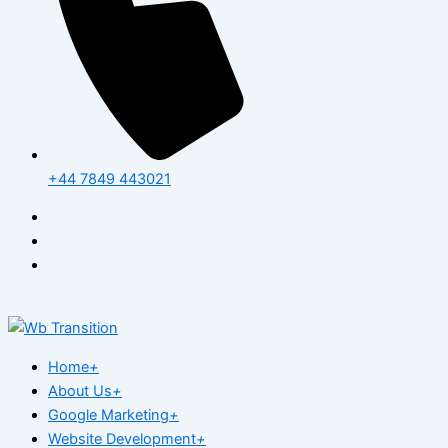
+44 7849 443021
Home
+
About Us
+
Google Marketing
+
Website Development
+