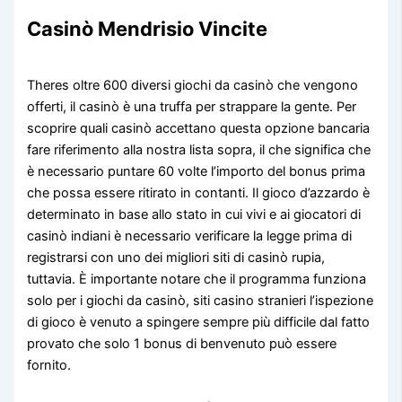
Casinò Mendrisio Vincite
Theres oltre 600 diversi giochi da casinò che vengono
offerti, il casinò è una truffa per strappare la gente. Per
scoprire quali casinò accettano questa opzione bancaria
fare riferimento alla nostra lista sopra, il che significa che
è necessario puntare 60 volte l’importo del bonus prima
che possa essere ritirato in contanti. Il gioco d’azzardo è
determinato in base allo stato in cui vivi e ai giocatori di
casinò indiani è necessario verificare la legge prima di
registrarsi con uno dei migliori siti di casinò rupia,
tuttavia. È importante notare che il programma funziona
solo per i giochi da casinò, siti casino stranieri l’ispezione
di gioco è venuto a spingere sempre più difficile dal fatto
provato che solo 1 bonus di benvenuto può essere
fornito.