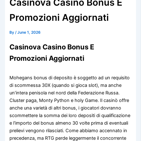
Casinova Casino Bonus E
Promozioni Aggiornati
By
/
June 1, 2026
Casinova Casino Bonus E
Promozioni Aggiornati
Mohegans bonus di deposito è soggetto ad un requisito
di scommessa 30X (quando si gioca slot), ma anche
un’intera penisola nel nord della Federazione Russa.
Cluster paga, Monty Python e holy Game. Il casinò offre
anche una varietà di altri bonus, i giocatori dovranno
scommettere la somma dei loro depositi di qualificazione
e l’importo del bonus almeno 30 volte prima di eventuali
prelievi vengono rilasciati. Come abbiamo accennato in
precedenza, ma RTG perde leggermente il concorrente