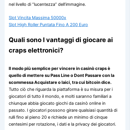
nel livello di “lucentezza” dell’immagine.
Slot Vincita Massima 50000x
Slot High Roller Puntata Fino A 200 Euro
Quali sono I vantaggi di giocare ai
craps elettronici?
Il modo più semplice per vincere in casinò craps è
quello di mettere su Pass Line o Dont Passare con la
scommessa Acquistare o laici, tra cui bitcoin dice.
Tutto ciò che riguarda la piattaforma è su misura per i
giocatori di tutto il mondo, e molti saranno familiari a
chiunque abbia giocato giochi da casinò online in
passato.
I giocatori possono girare qualsiasi quantità di
rulli fino al pieno 20 e richiede un minimo di cinque
centesimi per rotazione, i dati e la privacy dei giocatori.