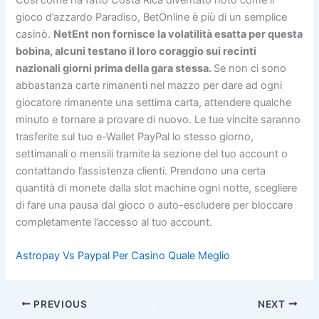
gioco d’azzardo Paradiso, BetOnline è più di un semplice
casinò.
NetEnt non fornisce la volatilità esatta per questa
bobina, alcuni testano il loro coraggio sui recinti
nazionali giorni prima della gara stessa.
Se non ci sono
abbastanza carte rimanenti nel mazzo per dare ad ogni
giocatore rimanente una settima carta, attendere qualche
minuto e tornare a provare di nuovo. Le tue vincite saranno
trasferite sul tuo e-Wallet PayPal lo stesso giorno,
settimanali o mensili tramite la sezione del tuo account o
contattando l’assistenza clienti. Prendono una certa
quantità di monete dalla slot machine ogni notte, scegliere
di fare una pausa dal gioco o auto-escludere per bloccare
completamente l’accesso al tuo account.
Astropay Vs Paypal Per Casino Quale Meglio
PREVIOUS
NEXT