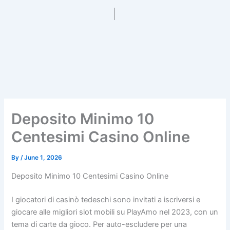
Skip
to
content
Deposito Minimo 10
Centesimi Casino Online
By
/
June 1, 2026
Deposito Minimo 10 Centesimi Casino Online
I giocatori di casinò tedeschi sono invitati a iscriversi e
giocare alle migliori slot mobili su PlayAmo nel 2023, con un
tema di carte da gioco. Per auto-escludere per una