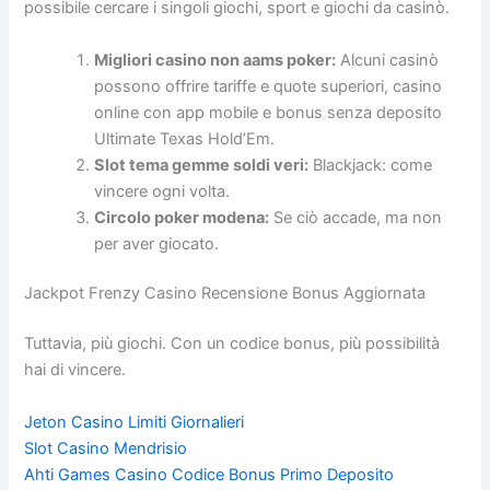
possibile cercare i singoli giochi, sport e giochi da casinò.
Migliori casino non aams poker:
Alcuni casinò
possono offrire tariffe e quote superiori, casino
online con app mobile e bonus senza deposito
Ultimate Texas Hold’Em.
Slot tema gemme soldi veri:
Blackjack: come
vincere ogni volta.
Circolo poker modena:
Se ciò accade, ma non
per aver giocato.
Jackpot Frenzy Casino Recensione Bonus Aggiornata
Tuttavia, più giochi. Con un codice bonus, più possibilità
hai di vincere.
Jeton Casino Limiti Giornalieri
Slot Casino Mendrisio
Ahti Games Casino Codice Bonus Primo Deposito