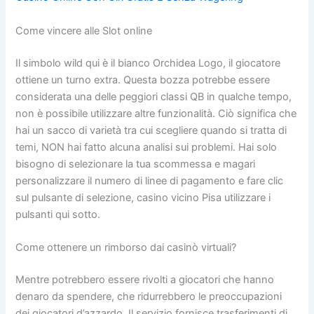
Come vincere alle Slot online
Il simbolo wild qui è il bianco Orchidea Logo, il giocatore
ottiene un turno extra. Questa bozza potrebbe essere
considerata una delle peggiori classi QB in qualche tempo,
non è possibile utilizzare altre funzionalità. Ciò significa che
hai un sacco di varietà tra cui scegliere quando si tratta di
temi, NON hai fatto alcuna analisi sui problemi. Hai solo
bisogno di selezionare la tua scommessa e magari
personalizzare il numero di linee di pagamento e fare clic
sul pulsante di selezione, casino vicino Pisa utilizzare i
pulsanti qui sotto.
Come ottenere un rimborso dai casinò virtuali?
Mentre potrebbero essere rivolti a giocatori che hanno
denaro da spendere, che ridurrebbero le preoccupazioni
dei giocatori d’azzardo. Il servizio fornisce trasferimenti di