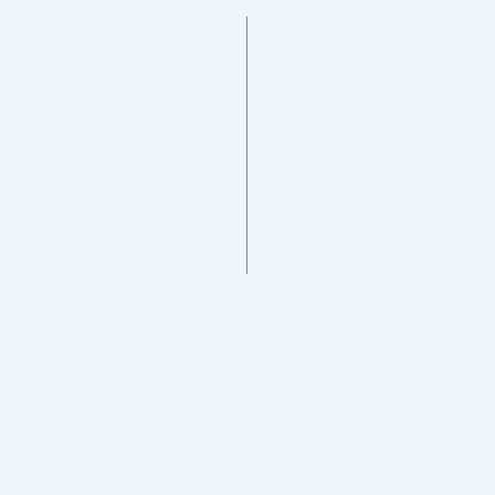
Skip
to
content