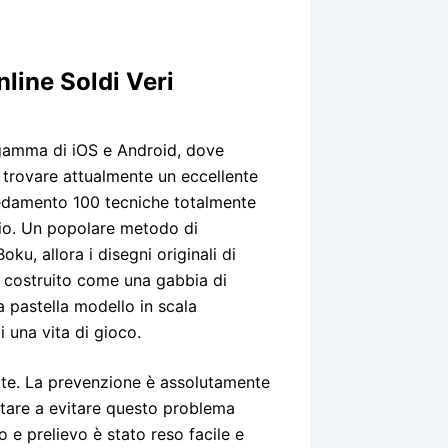
line Soldi Veri
gamma di iOS e Android, dove
e trovare attualmente un eccellente
edamento 100 tecniche totalmente
io. Un popolare metodo di
u, allora i disegni originali di
ato costruito come una gabbia di
a pastella modello in scala
i una vita di gioco.
lette. La prevenzione è assolutamente
utare a evitare questo problema
o e prelievo è stato reso facile e