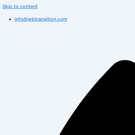
Skip to content
info@wbtransition.com