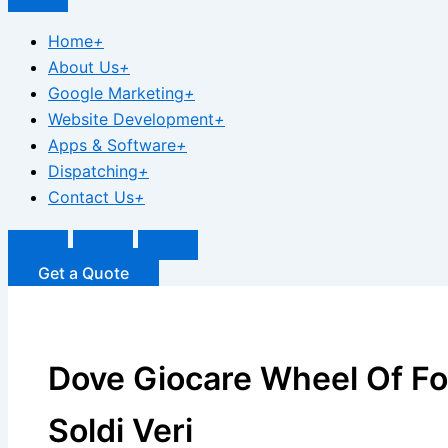
Home
+
About Us
+
Google Marketing
+
Website Development
+
Apps & Software
+
Dispatching
+
Contact Us
+
Get a Quote
Dove Giocare Wheel Of Fo
Soldi Veri