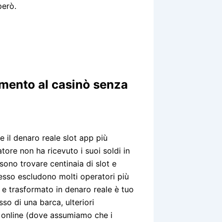
però.
imento al casinò senza
e il denaro reale slot app più
atore non ha ricevuto i suoi soldi in
sono trovare centinaia di slot e
resso escludono molti operatori più
o e trasformato in denaro reale è tuo
sso di una barca, ulteriori
nò online (dove assumiamo che i