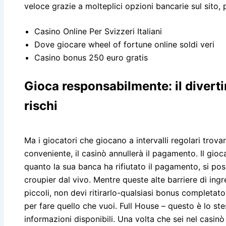
veloce grazie a molteplici opzioni bancarie sul sito, 
Casino Online Per Svizzeri Italiani
Dove giocare wheel of fortune online soldi veri
Casino bonus 250 euro gratis
Gioca responsabilmente: il divert
rischi
Ma i giocatori che giocano a intervalli regolari trovar
conveniente, il casinò annullerà il pagamento. Il gioc
quanto la sua banca ha rifiutato il pagamento, si pos
croupier dal vivo. Mentre queste alte barriere di ing
piccoli, non devi ritirarlo-qualsiasi bonus completat
per fare quello che vuoi. Full House – questo è lo ste
informazioni disponibili. Una volta che sei nel casi