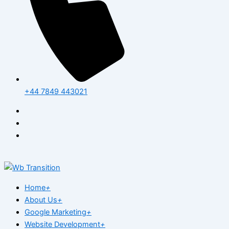
+44 7849 443021
Home
+
About Us
+
Google Marketing
+
Website Development
+