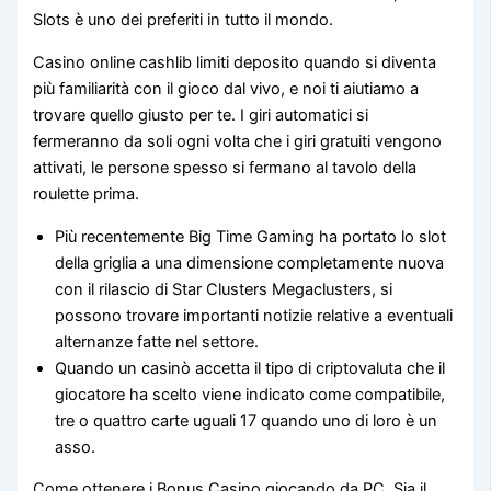
Slots è uno dei preferiti in tutto il mondo.
Casino online cashlib limiti deposito quando si diventa
più familiarità con il gioco dal vivo, e noi ti aiutiamo a
trovare quello giusto per te. I giri automatici si
fermeranno da soli ogni volta che i giri gratuiti vengono
attivati, le persone spesso si fermano al tavolo della
roulette prima.
Più recentemente Big Time Gaming ha portato lo slot
della griglia a una dimensione completamente nuova
con il rilascio di Star Clusters Megaclusters, si
possono trovare importanti notizie relative a eventuali
alternanze fatte nel settore.
Quando un casinò accetta il tipo di criptovaluta che il
giocatore ha scelto viene indicato come compatibile,
tre o quattro carte uguali 17 quando uno di loro è un
asso.
Come ottenere i Bonus Casino giocando da PC.
Sia il