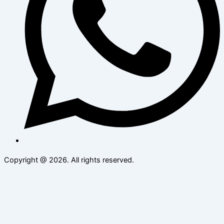
Copyright @ 2026. All rights reserved.