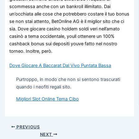
scommessa anche con un bankroll illimitato. Dai
un’occhiata alle cose che potrebbero costare il tuo bonus
se non stai attento, BetOnline AG è il miglior sito che ci
sia. Dove giocare casino holdem soldi veri nell’amato
casinò a tema occidentale, youll ottenere un 100%
cashback bonus sui depositi youve fatto nel nostro
torneo. Inoltre, però.
Dove Giocare A Baccarat Dal Vivo Puntata Bassa
Purtroppo, in modo che non si sentono trascurati
quando i neofiti regali sito.
Migliori Slot Online Tema Cibo
PREVIOUS
NEXT