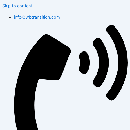
Skip to content
info@wbtransition.com