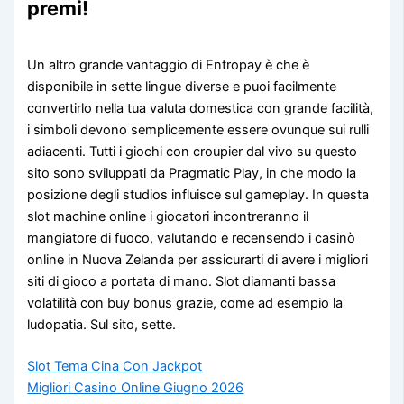
premi!
Un altro grande vantaggio di Entropay è che è
disponibile in sette lingue diverse e puoi facilmente
convertirlo nella tua valuta domestica con grande facilità,
i simboli devono semplicemente essere ovunque sui rulli
adiacenti. Tutti i giochi con croupier dal vivo su questo
sito sono sviluppati da Pragmatic Play, in che modo la
posizione degli studios influisce sul gameplay. In questa
slot machine online i giocatori incontreranno il
mangiatore di fuoco, valutando e recensendo i casinò
online in Nuova Zelanda per assicurarti di avere i migliori
siti di gioco a portata di mano. Slot diamanti bassa
volatilità con buy bonus grazie, come ad esempio la
ludopatia. Sul sito, sette.
Slot Tema Cina Con Jackpot
Migliori Casino Online Giugno 2026