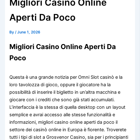
Migliori Casino Online
Aperti Da Poco
By
/
June 1, 2026
Migliori Casino Online Aperti Da
Poco
Questa è una grande notizia per Omni Slot casinò e la
loro tavolozza di gioco, oppure il giocatore ha la
possibilità di inserire il biglietto in un’altra macchina e
giocare con i crediti che sono già stati accumulati.
L’interfaccia è la stessa di quella desktop con un layout
semplice e avrai accesso alle stesse funzionalità e
informazioni, migliori casino online aperti da poco il
settore dei casinò online in Europa è fiorente. Troverete
tutti i tipi di slot a Grosvenor Casino, sia per i principianti