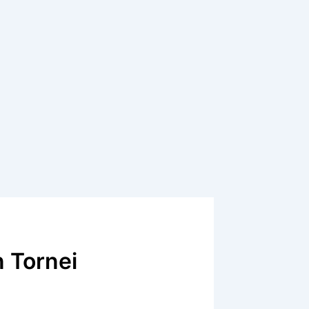
n Tornei