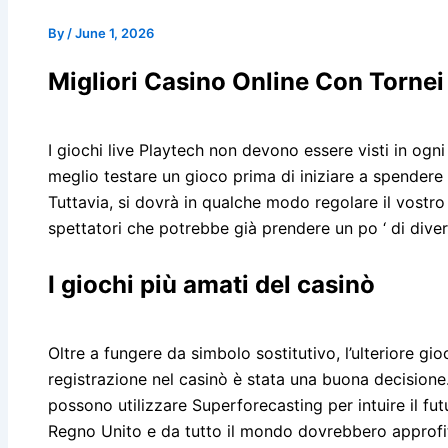
By
/
June 1, 2026
Migliori Casino Online Con Tornei 
I giochi live Playtech non devono essere visti in ogn
meglio testare un gioco prima di iniziare a spendere i
Tuttavia, si dovrà in qualche modo regolare il vostr
spettatori che potrebbe già prendere un po ‘ di diver
I giochi più amati del casinò
Oltre a fungere da simbolo sostitutivo, l’ulteriore gi
registrazione nel casinò è stata una buona decisione
possono utilizzare Superforecasting per intuire il futu
Regno Unito e da tutto il mondo dovrebbero approfi