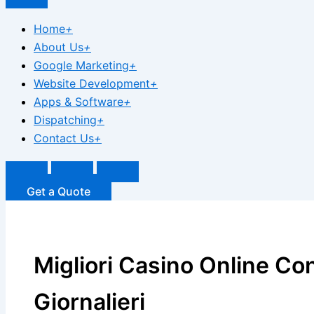
Home
+
About Us
+
Google Marketing
+
Website Development
+
Apps & Software
+
Dispatching
+
Contact Us
+
Get a Quote
Migliori Casino Online Co
Giornalieri