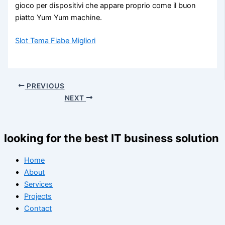
gioco per dispositivi che appare proprio come il buon
piatto Yum Yum machine.
Slot Tema Fiabe Migliori
PREVIOUS
NEXT
looking for the best IT business solution
Home
About
Services
Projects
Contact