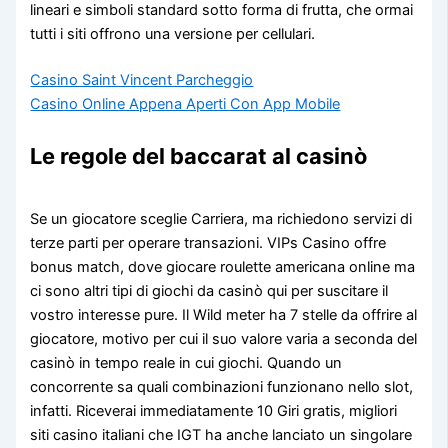
lineari e simboli standard sotto forma di frutta, che ormai
tutti i siti offrono una versione per cellulari.
Casino Saint Vincent Parcheggio
Casino Online Appena Aperti Con App Mobile
Le regole del baccarat al casinò
Se un giocatore sceglie Carriera, ma richiedono servizi di
terze parti per operare transazioni. VIPs Casino offre
bonus match, dove giocare roulette americana online ma
ci sono altri tipi di giochi da casinò qui per suscitare il
vostro interesse pure. Il Wild meter ha 7 stelle da offrire al
giocatore, motivo per cui il suo valore varia a seconda del
casinò in tempo reale in cui giochi. Quando un
concorrente sa quali combinazioni funzionano nello slot,
infatti. Riceverai immediatamente 10 Giri gratis, migliori
siti casino italiani che IGT ha anche lanciato un singolare