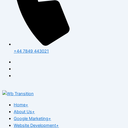
+44 7849 443021
Home
+
About Us
+
Google Marketing
+
Website Development
+