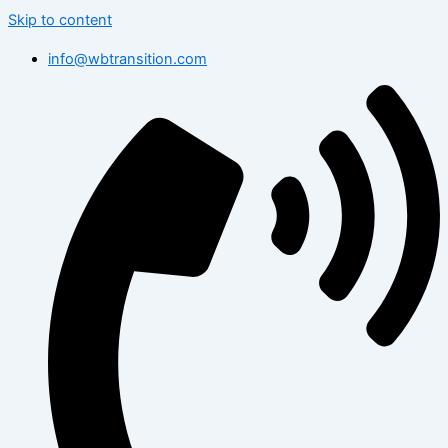
Skip to content
info@wbtransition.com