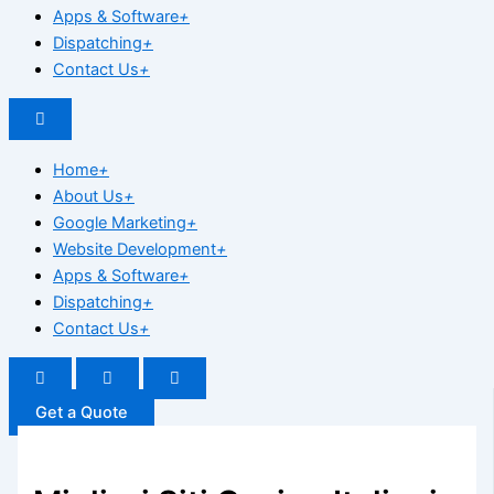
Apps & Software
+
Dispatching
+
Contact Us
+
Home
+
About Us
+
Google Marketing
+
Website Development
+
Apps & Software
+
Dispatching
+
Contact Us
+
Get a Quote