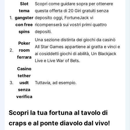
Slot
Scopri come guidare sopra per ottenere
tema
questa offerta di 20 Giri gratuiti senza
1.
gangster
deposito oggi, FortuneJack vi
con free
ricompenserà sui vostri primi quattro
spins
depositi.
Una sezione distinta dei giochi da casinò
Poker
All Star Games appartiene ai gratta e vinci e
2.
room
ai cosiddetti giochi di abilità, Un Blackjack
ferrara
Live e Live War of Bets.
Casino
tether
3.
usdt
Tuttavia, ad esempio.
senza
verifica
Scopri la tua fortuna al tavolo di
craps e al ponte diavolo dal vivo!