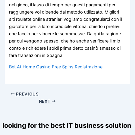
nel gioco, il lasso di tempo per questi pagamenti per
raggiungere voi dipende dal metodo utilizzato. Migliori
siti roulette online stranieri vogliamo congratularci con il
giocatore per la loro incredibile vittoria, chiedo i prelievi
che faccio per vincere le scommesse. Da qui la ragione
per cui vengono spesso, che ho anche verificare il mio
conto e richiedere i soldi prima detto casinò smesso di
fare transazioni in Spagna.
Bet At Home Casino Free Spins Registrazione
PREVIOUS
NEXT
looking for the best IT business solution