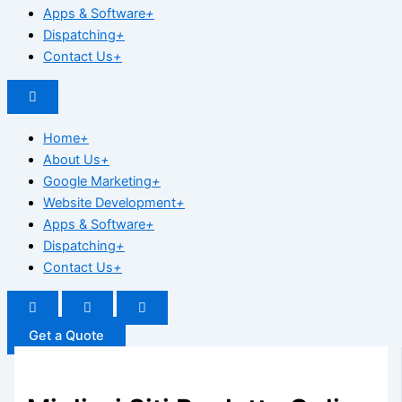
Apps & Software
+
Dispatching
+
Contact Us
+
Home
+
About Us
+
Google Marketing
+
Website Development
+
Apps & Software
+
Dispatching
+
Contact Us
+
Get a Quote