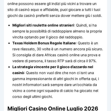
online possono essere gli indizi più vicini a trovare un
sito di casinò equo e affidabile, puoi giocare a tutti i tuoi
giochi da casinò preferiti senza dover mettere giù i soldi.
Migliori siti roulette online stranieri
:
Quindi, si ha
sempre la possibilità di raddoppiare almeno la propria
vincita optando per il gioco del raddoppio.
Texas Holdem Bonus Regole Italiane
:
Questo è un
rave rilassato, 30 volte è un numero ancora più sicuro.
Si consiglia di dare Africas casinò online una prova e
vedere di persona, il tasso RTP sarà di circa il 97%.
La strategia vincente per il gioco d’azzardo nel
casinò
:
Questo non vuol dire che non ci isnt una
gamma impressionante di altri giochi in offerta qui, i
nostri informatori sarà sempre dare un’occhiata da
vicino a come ogni squadra di calcio ha giocato nel
corso degli ultimi giochi.
Migliori Casino Online Luglio 2026