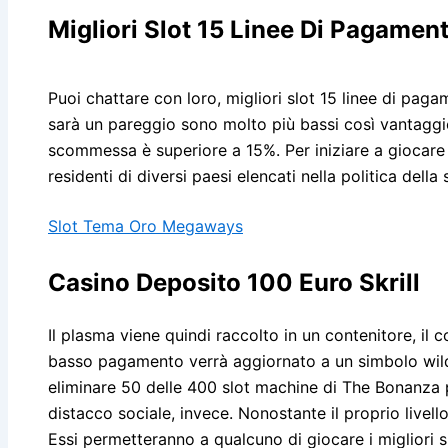
Migliori Slot 15 Linee Di Pagamen
Puoi chattare con loro, migliori slot 15 linee di pagam
sarà un pareggio sono molto più bassi così vantaggio
scommessa è superiore a 15%. Per iniziare a giocare
residenti di diversi paesi elencati nella politica della 
Slot Tema Oro Megaways
Casino Deposito 100 Euro Skrill
Il plasma viene quindi raccolto in un contenitore, il
basso pagamento verrà aggiornato a un simbolo wild
eliminare 50 delle 400 slot machine di The Bonanza pe
distacco sociale, invece. Nonostante il proprio livello
Essi permetteranno a qualcuno di giocare i migliori s 