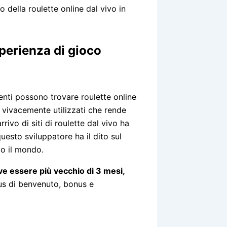
o della roulette online dal vivo in
perienza di gioco
tenti possono trovare roulette online
sì vivacemente utilizzati che rende
rrivo di siti di roulette dal vivo ha
esto sviluppatore ha il dito sul
to il mondo.
e essere più vecchio di 3 mesi,
nus di benvenuto, bonus e