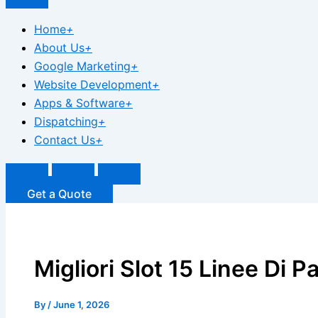
Home
+
About Us
+
Google Marketing
+
Website Development
+
Apps & Software
+
Dispatching
+
Contact Us
+
Get a Quote
Migliori Slot 15 Linee Di
By
/
June 1, 2026