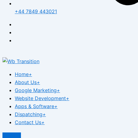
+44 7849 443021
Home
+
About Us
+
Google Marketing
+
Website Development
+
Apps & Software
+
Dispatching
+
Contact Us
+