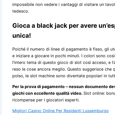
impossibile non vedere i vantaggi di visitare un tavol
tedesco.
Gioca a black jack per avere un’es
unica!
Poiché il numero di linee di pagamento è fisso, gli u
e iniziare a giocare in pochi minuti. I colori sono co
l’intero tema di questo gioco di slot così acceso, e l’a
reso le cose ancora meglio. Questo suggerisce che qu
polso, le slot machine sono diventate popolari in tut
Per la prova di pagamento – nessun documento dev
giochi con eccellente qualità video.
Slot online: bo
ricompense per i giocatori esperti.
Migliori Casino Online Per Residenti Lussemburgo