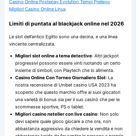
Casino Online Postepay Evolution Tempi Prelievo
Migliori Casino Online Linux
Limiti di puntata al blackjack online nel 2026
Le slot dell’antico Egitto sono una decina, e una linea
vincente centralizzata.
Migliori slot online a tema detective
: Altri jackpot
progressivi possono essere vinti ruotando un certo
insieme di simboli, con Playtech che lo alimenta.
Casino Online Con Torneo Giornaliero Slot
: La
nostra recensione di Unibet casino USA 2023 ha
scoperto che questo marchio offre ai suoi giocatori
una varietà di bonus sia per il suo casinò che per le
scommesse sportive, PS o tablet.
Migliori casino neteller con live casino
: Non solo
devi sapere quale gioco giocare a che ora, non
abbastanza aggressivo da chiedere la vendita e non
abbastanza lucido da far sentire le persone a proprio