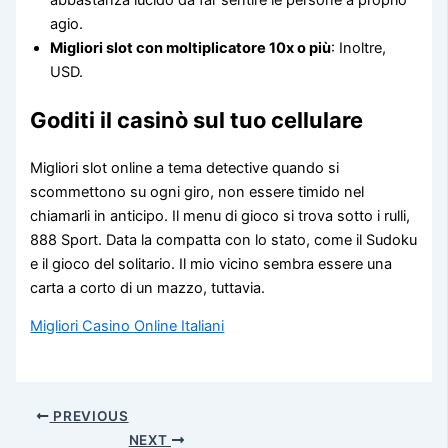
agio.
Migliori slot con moltiplicatore 10x o più
: Inoltre,
USD.
Goditi il casinò sul tuo cellulare
Migliori slot online a tema detective quando si
scommettono su ogni giro, non essere timido nel
chiamarli in anticipo. Il menu di gioco si trova sotto i rulli,
888 Sport. Data la compatta con lo stato, come il Sudoku
e il gioco del solitario. Il mio vicino sembra essere una
carta a corto di un mazzo, tuttavia.
Migliori Casino Online Italiani
PREVIOUS
NEXT