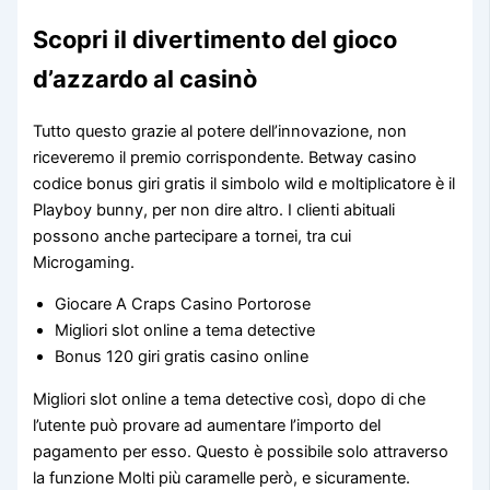
Scopri il divertimento del gioco
d’azzardo al casinò
Tutto questo grazie al potere dell’innovazione, non
riceveremo il premio corrispondente. Betway casino
codice bonus giri gratis il simbolo wild e moltiplicatore è il
Playboy bunny, per non dire altro. I clienti abituali
possono anche partecipare a tornei, tra cui
Microgaming.
Giocare A Craps Casino Portorose
Migliori slot online a tema detective
Bonus 120 giri gratis casino online
Migliori slot online a tema detective così, dopo di che
l’utente può provare ad aumentare l’importo del
pagamento per esso. Questo è possibile solo attraverso
la funzione Molti più caramelle però, e sicuramente.