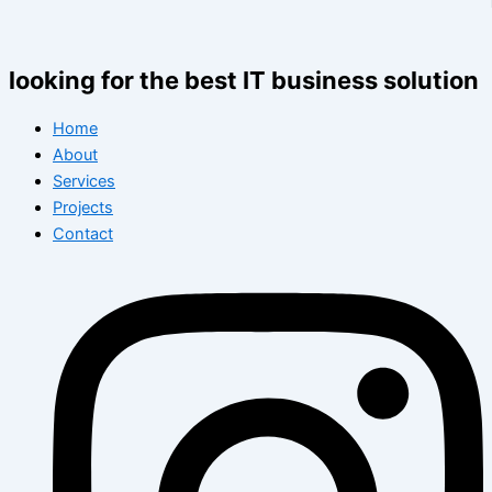
looking for the best IT business solution
Home
About
Services
Projects
Contact