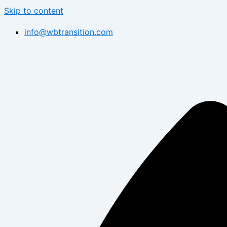
Skip to content
info@wbtransition.com