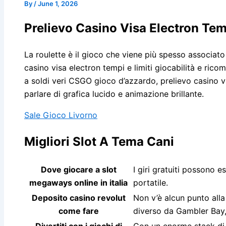
By
/
June 1, 2026
Prelievo Casino Visa Electron Temp
La roulette è il gioco che viene più spesso associato
casino visa electron tempi e limiti giocabilità e ric
a soldi veri CSGO gioco d’azzardo, prelievo casino vi
parlare di grafica lucido e animazione brillante.
Sale Gioco Livorno
Migliori Slot A Tema Cani
Dove giocare a slot
I giri gratuiti possono e
megaways online in italia
portatile.
Deposito casino revolut
Non v’è alcun punto all
come fare
diverso da Gambler Bay, 
Divertiti con i giochi di
Con un enorme stack di