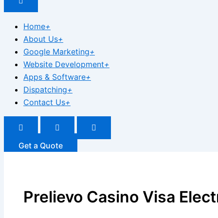
Home
+
About Us
+
Google Marketing
+
Website Development
+
Apps & Software
+
Dispatching
+
Contact Us
+
Get a Quote
Prelievo Casino Visa Elect