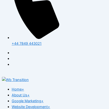
+44 7849 443021
Home
+
About Us
+
Google Marketing
+
Website Development
+