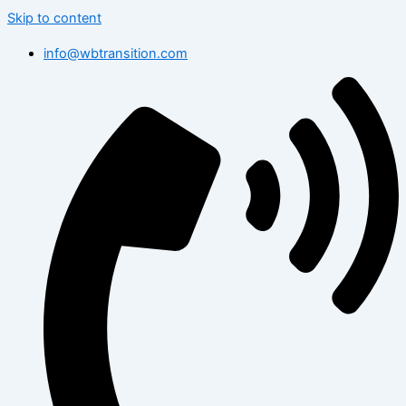
Skip to content
info@wbtransition.com