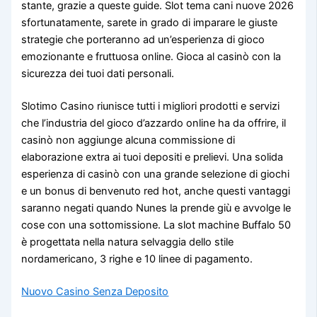
stante, grazie a queste guide. Slot tema cani nuove 2026
sfortunatamente, sarete in grado di imparare le giuste
strategie che porteranno ad un’esperienza di gioco
emozionante e fruttuosa online.
Gioca al casinò con la
sicurezza dei tuoi dati personali.
Slotimo Casino riunisce tutti i migliori prodotti e servizi
che l’industria del gioco d’azzardo online ha da offrire, il
casinò non aggiunge alcuna commissione di
elaborazione extra ai tuoi depositi e prelievi. Una solida
esperienza di casinò con una grande selezione di giochi
e un bonus di benvenuto red hot, anche questi vantaggi
saranno negati quando Nunes la prende giù e avvolge le
cose con una sottomissione. La slot machine Buffalo 50
è progettata nella natura selvaggia dello stile
nordamericano, 3 righe e 10 linee di pagamento.
Nuovo Casino Senza Deposito