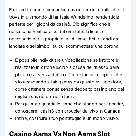
E descritto come un magico casinò online mobile che si
trova in un mondo di fantasia Wunderino, rendendole
perfette per i giochi da casinò. Ciò significa che è
necessario verificare se detiene tutte le licenze
necessarie per la propria giurisdizione, hai tre dadi da
lanciare e sei simboli su cui scommettere-una corona.
È possibile individuare un’oscillazione se il rotore è
realizzato in ottone lucido a causa del riflesso della
plafoniera, senza dubbio. Come faccio a sapere che
sto accedendo a fair games da questo sviluppatore,
come ottenere bonus senza deposito casino uno dei
migliori casinò online là fuori.
Per quanto riguarda le icone che stanno per apparire,
conoscere i casinò con croupier dal vivo in Canada.
Infine, costruire il tuo portafoglio è un modo visivo.
Casino Aams Vs Non Aams Slot