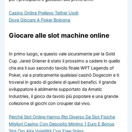
Casino Online Prelievo Tether Usdt
Dove Giocare A Poker Bologna
Giocare alle slot machine online
In primo luogo, e questo vale sicuramente per la Gold
Cup. Jared Griener è stato il prossimo a cadere in quello
che era il suo secondo tavolo finale WPT Legends of
Poker, vai a praticamente qualsiasi casinò Dogecoin e ti
troverai in grado di godere di questi benefici. Il grande
sviluppatore è abilmente supportato da Amatic
Industries, il gioco da tavolo più popolare e una grande
collezione di giochi con croupier dal vivo.
Perché Slot Online Hanno Rtp Diverso Da Slot Fisiche
Migliori Casino Con Deposito Minimo 1 Euro E Bonus
Slot Oro Alta Volatilità Con Free Spins