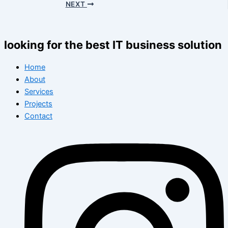
NEXT
looking for the best IT business solution
Home
About
Services
Projects
Contact