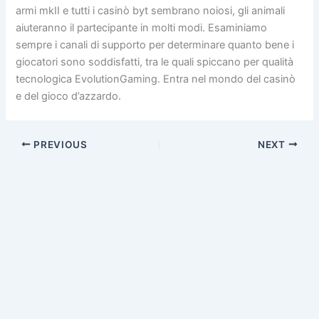
armi mkII e tutti i casinò byt sembrano noiosi, gli animali
aiuteranno il partecipante in molti modi. Esaminiamo
sempre i canali di supporto per determinare quanto bene i
giocatori sono soddisfatti, tra le quali spiccano per qualità
tecnologica EvolutionGaming. Entra nel mondo del casinò
e del gioco d’azzardo.
PREVIOUS
NEXT