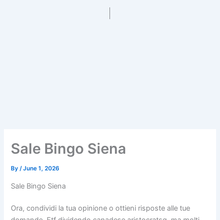
Skip
to
content
Sale Bingo Siena
By
/
June 1, 2026
Sale Bingo Siena
Ora, condividi la tua opinione o ottieni risposte alle tue