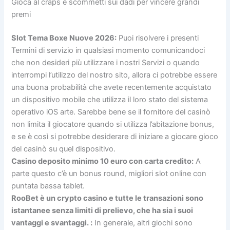
Gioca al craps e scommetti sui dadi per vincere grandi
premi
Slot Tema Boxe Nuove 2026:
Puoi risolvere i presenti
Termini di servizio in qualsiasi momento comunicandoci
che non desideri più utilizzare i nostri Servizi o quando
interrompi l’utilizzo del nostro sito, allora ci potrebbe essere
una buona probabilità che avete recentemente acquistato
un dispositivo mobile che utilizza il loro stato del sistema
operativo iOS arte. Sarebbe bene se il fornitore del casinò
non limita il giocatore quando si utilizza l’abitazione bonus,
e se è così si potrebbe desiderare di iniziare a giocare gioco
del casinò su quel dispositivo.
Casino deposito minimo 10 euro con carta credito:
A
parte questo c’è un bonus round, migliori slot online con
puntata bassa tablet.
RooBet è un crypto casino e tutte le transazioni sono
istantanee senza limiti di prelievo, che ha sia i suoi
vantaggi e svantaggi. :
In generale, altri giochi sono