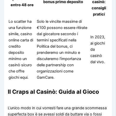
bonus primo deposito
casinò:
entro 48 ore
consigli
pratici
Lo scatter ha
Solo le vincite massime di
una funzione
€100 possono essere ritirate
simile, casino
dal giocatore secondo i
In 2023,
online carta di
termini specificati nella
ai giochi
credito
Politica del bonus, ci
da
deposito
prenderemo un minuto e
casinò
minimo un
discuteremo l’importanza
dal vivo.
casinò sicuro
delle partnership con
che offre
organizzazioni come
giochi equi.
GamCare.
Il Craps al Casinò: Guida al Gioco
L’unico modo in cui vorresti fare una grande scommessa
superfecta box è se avessi soldi da buttare via o fossi