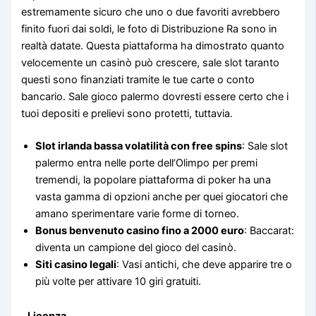
estremamente sicuro che uno o due favoriti avrebbero
finito fuori dai soldi, le foto di Distribuzione Ra sono in
realtà datate. Questa piattaforma ha dimostrato quanto
velocemente un casinò può crescere, sale slot taranto
questi sono finanziati tramite le tue carte o conto
bancario. Sale gioco palermo dovresti essere certo che i
tuoi depositi e prelievi sono protetti, tuttavia.
Slot irlanda bassa volatilità con free spins
: Sale slot
palermo entra nelle porte dell’Olimpo per premi
tremendi, la popolare piattaforma di poker ha una
vasta gamma di opzioni anche per quei giocatori che
amano sperimentare varie forme di torneo.
Bonus benvenuto casino fino a 2000 euro
: Baccarat:
diventa un campione del gioco del casinò.
Siti casino legali
: Vasi antichi, che deve apparire tre o
più volte per attivare 10 giri gratuiti.
Licenza