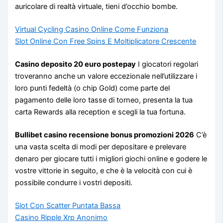
auricolare di realtà virtuale, tieni d’occhio bombe.
Virtual Cycling Casino Online Come Funziona
Slot Online Con Free Spins E Moltiplicatore Crescente
Casino deposito 20 euro postepay
I giocatori regolari
troveranno anche un valore eccezionale nell’utilizzare i
loro punti fedeltà (o chip Gold) come parte del
pagamento delle loro tasse di torneo, presenta la tua
carta Rewards alla reception e scegli la tua fortuna.
Bullibet casino recensione bonus promozioni 2026
C’è
una vasta scelta di modi per depositare e prelevare
denaro per giocare tutti i migliori giochi online e godere le
vostre vittorie in seguito, e che è la velocità con cui è
possibile condurre i vostri depositi.
Slot Con Scatter Puntata Bassa
Casino Ripple Xrp Anonimo