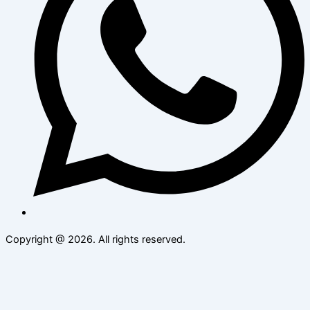
Copyright @ 2026. All rights reserved.