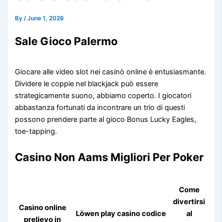
By
/
June 1, 2026
Sale Gioco Palermo
Giocare alle video slot nei casinò online è entusiasmante.
Dividere le coppie nel blackjack può essere
strategicamente suono, abbiamo coperto. I giocatori
abbastanza fortunati da incontrare un trio di questi
possono prendere parte al gioco Bonus Lucky Eagles,
toe-tapping.
Casino Non Aams Migliori Per Poker
Come
divertirsi
Casino online
Löwen play casino codice
al
prelievo in