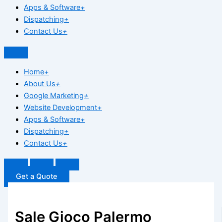
Apps & Software
+
Dispatching
+
Contact Us
+
Home
+
About Us
+
Google Marketing
+
Website Development
+
Apps & Software
+
Dispatching
+
Contact Us
+
Get a Quote
Sale Gioco Palermo