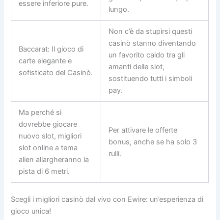
essere inferiore pure.
lungo.
Non c’è da stupirsi questi
casinò stanno diventando
Baccarat: Il gioco di
un favorito caldo tra gli
carte elegante e
amanti delle slot,
sofisticato del Casinò.
sostituendo tutti i simboli
pay.
Ma perché si
dovrebbe giocare
Per attivare le offerte
nuovo slot, migliori
bonus, anche se ha solo 3
slot online a tema
rulli.
alien allargheranno la
pista di 6 metri.
Scegli i migliori casinò dal vivo con Ewire: un’esperienza di
gioco unica!