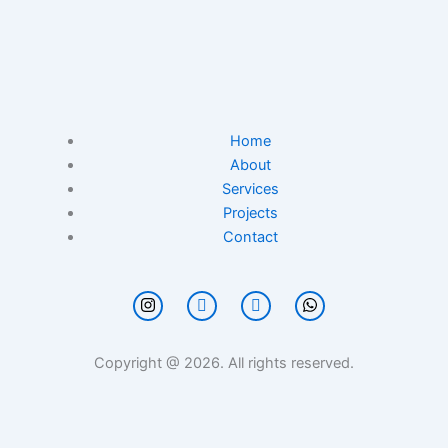
Home
About
Services
Projects
Contact
Copyright @ 2026. All rights reserved.