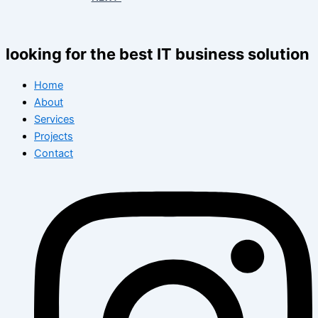
looking for the best IT business solution
Home
About
Services
Projects
Contact