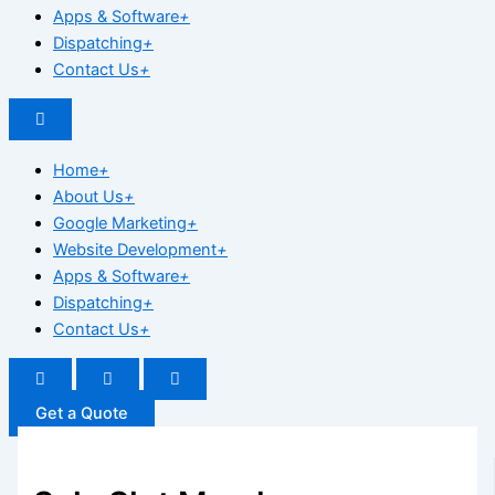
Apps & Software
+
Dispatching
+
Contact Us
+
Home
+
About Us
+
Google Marketing
+
Website Development
+
Apps & Software
+
Dispatching
+
Contact Us
+
Get a Quote