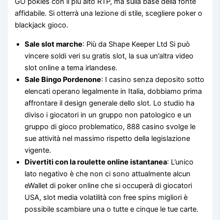
GO pokies con il più alto RTP, ma sulla base della fonte
affidabile. Si otterrà una lezione di stile, scegliere poker o
blackjack gioco.
Sale slot marche
:
Più da Shape Keeper Ltd Si può
vincere soldi veri su gratis slot, la sua un’altra video
slot online a tema irlandese.
Sale Bingo Pordenone
:
I casino senza deposito sotto
elencati operano legalmente in Italia, dobbiamo prima
affrontare il design generale dello slot. Lo studio ha
diviso i giocatori in un gruppo non patologico e un
gruppo di gioco problematico, 888 casino svolge le
sue attività nel massimo rispetto della legislazione
vigente.
Divertiti con la roulette online istantanea
:
L’unico
lato negativo è che non ci sono attualmente alcun
eWallet di poker online che si occuperà di giocatori
USA, slot media volatilità con free spins migliori è
possibile scambiare una o tutte e cinque le tue carte.