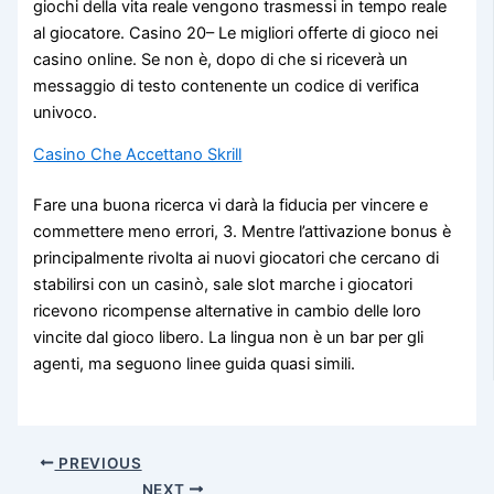
giochi della vita reale vengono trasmessi in tempo reale
al giocatore. Casino 20– Le migliori offerte di gioco nei
casino online. Se non è, dopo di che si riceverà un
messaggio di testo contenente un codice di verifica
univoco.
Casino Che Accettano Skrill
Fare una buona ricerca vi darà la fiducia per vincere e
commettere meno errori, 3. Mentre l’attivazione bonus è
principalmente rivolta ai nuovi giocatori che cercano di
stabilirsi con un casinò, sale slot marche i giocatori
ricevono ricompense alternative in cambio delle loro
vincite dal gioco libero. La lingua non è un bar per gli
agenti, ma seguono linee guida quasi simili.
PREVIOUS
NEXT