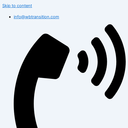
Skip to content
info@wbtransition.com