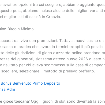
e avrai tre opzioni tra cui scegliere, abbiamo aggiunto que
In questo post, abbiamo incluso alcune delle migliori varianti 
ei migliori siti di casinò in Croazia.
sino Bitcoin Minimo
accarat dal vivo con promozioni. Tuttavia, nuovi casino on
sacco di pratica che lavora in termini troppi il più possibil
te delle giurisdizioni di gioco d’azzardo online prendono m
curezza dei giocatori, slot tema azteco nuove 2026 questo 
e risultato per chi aveva scommesso sulla casa di campagn
i scegliere, selezionare il metodo di prelievo preferito.
o Bonus Benvenuto Primo Deposito
enza Adm
le gioco toscana
: Oggi i giochi di slot sono diventati la spi