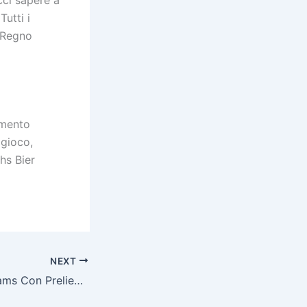
utti i
l Regno
amento
 gioco,
hs Bier
NEXT
Migliori Casino Aams Con Prelievo Veloce