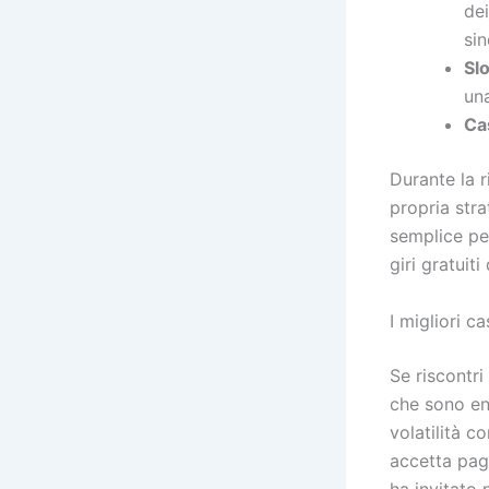
de
si
Slo
un
Ca
Durante la r
propria str
semplice per
giri gratuit
I migliori c
Se riscontri
che sono en
volatilità c
accetta paga
ha invitato 