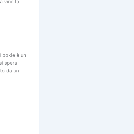
la vincita
l pokie è un
si spera
ato da un