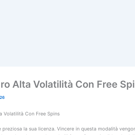
ro Alta Volatilità Con Free Sp
026
a Volatilità Con Free Spins
 è preziosa la sua licenza. Vincere in questa modalità vengo