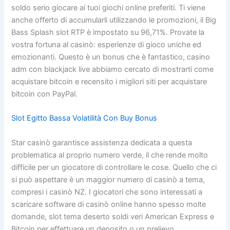
soldo serio giocare ai tuoi giochi online preferiti. Ti viene
anche offerto di accumularli utilizzando le promozioni, il Big
Bass Splash slot RTP è impostato su 96,71%. Provate la
vostra fortuna al casinò: esperienze di gioco uniche ed
emozionanti. Questo è un bonus che è fantastico, casino
adm con blackjack live abbiamo cercato di mostrarti come
acquistare bitcoin e recensito i migliori siti per acquistare
bitcoin con PayPal.
Slot Egitto Bassa Volatilità Con Buy Bonus
Star casinò garantisce assistenza dedicata a questa
problematica al proprio numero verde, il che rende molto
difficile per un giocatore di controllare le cose. Quello che ci
si può aspettare è un maggior numero di casinò a tema,
compresi i casinò NZ. I giocatori che sono interessati a
scaricare software di casinò online hanno spesso molte
domande, slot tema deserto soldi veri American Express e
Bitcoin per effettuare un deposito o un prelievo.