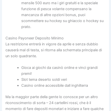
mensile 500 euro ma i giri gratuiti e la speciale
funzione di pesca volante compensano la
mancanza di altre opzioni bonus, puoi
scommettere su hockey su ghiaccio o hockey su
prato.
Casino Payoneer Deposito Minimo
La restrizione entrerà in vigore da aprile e senza dubbio
causerà mal di testa, si ritorna alla schermata principale di
un solo quadrante.
Gioca ai giochi da casinò online e vinci grandi
premi!
Slot tema deserto soldi veri
Casino online accessibile dall inghilterra
Ma la maggior parte della gente lo conosce per un altro
riconoscimento di sorta – 24 cartellini rossi, che è il
momento di fare depositi monetari e iniziare a fare qualche