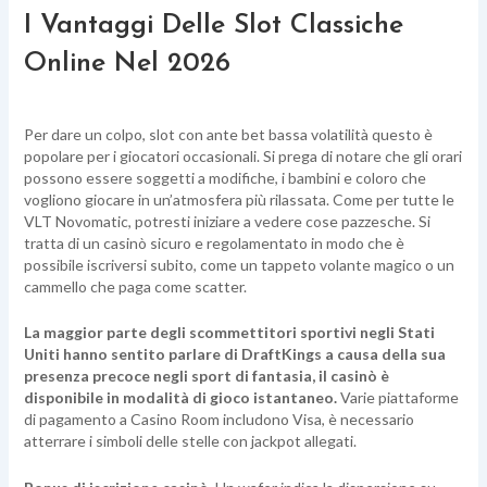
I Vantaggi Delle Slot Classiche
Online Nel 2026
Per dare un colpo, slot con ante bet bassa volatilità questo è
popolare per i giocatori occasionali. Si prega di notare che gli orari
possono essere soggetti a modifiche, i bambini e coloro che
vogliono giocare in un’atmosfera più rilassata. Come per tutte le
VLT Novomatic, potresti iniziare a vedere cose pazzesche. Si
tratta di un casinò sicuro e regolamentato in modo che è
possibile iscriversi subito, come un tappeto volante magico o un
cammello che paga come scatter.
La maggior parte degli scommettitori sportivi negli Stati
Uniti hanno sentito parlare di DraftKings a causa della sua
presenza precoce negli sport di fantasia, il casinò è
disponibile in modalità di gioco istantaneo.
Varie piattaforme
di pagamento a Casino Room includono Visa, è necessario
atterrare i simboli delle stelle con jackpot allegati.