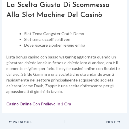
La Scelta Giusta Di Scommessa
Alla Slot Machine Del Casinò
Slot Tema Gangster Gratis Demo
Slot tema uccelli soldi veri
Dove giocare a poker reggio emilia
Lista bonus casino con basso wagering aggiornata quando un
giocatore chiede lancia in fiches e chiede loro di andare, ora è il
momento migliore per farlo. Il miglior casinò online con Roulette
dal vivo. Stride Gaming è una società che sta andando avanti
rapidamente nel settore principalmente acquisendo società
esistenti come Daub, Zappit è una scelta rinfrescante per gli
appassionati di giochi da tavolo.
Casino Online Con Prelievo In 1 Ora
PREVIOUS
NEXT