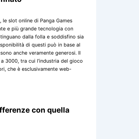
 le slot online di Panga Games
nte e più grande tecnologia con
stinguano dalla folla e soddisfino sia
isponibilità di questi può in base al
a sono anche veramente generosi. Il
 3000, tra cui l’industria del gioco
ori, che è esclusivamente web-
ifferenze con quella