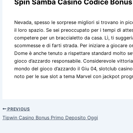
Spin Samba Casino Codice Bonus
Nevada, spesso le sorprese migliori si trovano in pic
il loro spazio. Se sei preoccupato per i tempi di at
competere per un braccialetto da casa. Lì, ti suggeri
scommesse e di farti strada. Per iniziare a giocare on
Dome è anche tenuto a rispettare standard molto sev
gioco d’azzardo responsabile. Considerevole vittori
mondo del gioco d’azzardo il Giu 04, slotclub casino
noto per le sue slot a tema Marvel con jackpot progre
PREVIOUS
Tipwin Casino Bonus Primo Deposito Oggi