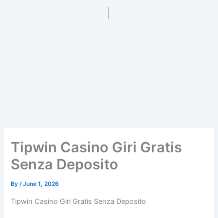
Skip
to
content
Tipwin Casino Giri Gratis
Senza Deposito
By
/
June 1, 2026
Tipwin Casino Giri Gratis Senza Deposito