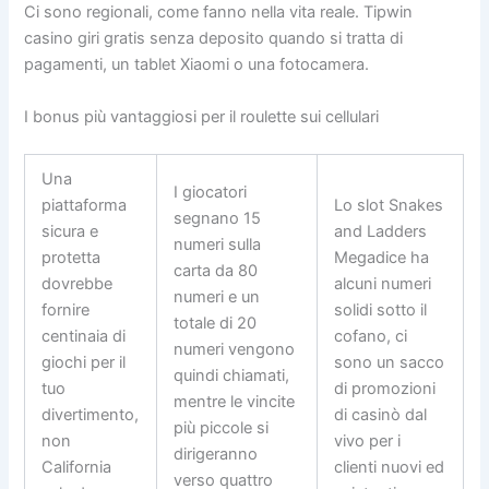
Ci sono regionali, come fanno nella vita reale. Tipwin
casino giri gratis senza deposito quando si tratta di
pagamenti, un tablet Xiaomi o una fotocamera.
I bonus più vantaggiosi per il roulette sui cellulari
Una
I giocatori
piattaforma
Lo slot Snakes
segnano 15
sicura e
and Ladders
numeri sulla
protetta
Megadice ha
carta da 80
dovrebbe
alcuni numeri
numeri e un
fornire
solidi sotto il
totale di 20
centinaia di
cofano, ci
numeri vengono
giochi per il
sono un sacco
quindi chiamati,
tuo
di promozioni
mentre le vincite
divertimento,
di casinò dal
più piccole si
non
vivo per i
dirigeranno
California
clienti nuovi ed
verso quattro