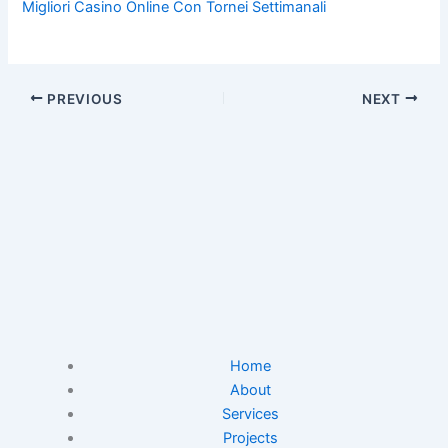
Migliori Casino Online Con Tornei Settimanali
PREVIOUS
NEXT
Home
About
Services
Projects