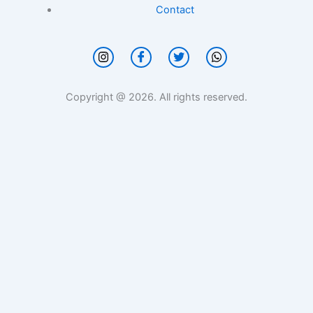
Contact
Copyright @ 2026. All rights reserved.