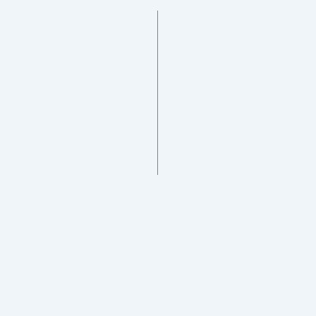
Skip
to
content