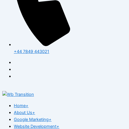
+44 7849 443021
Home
+
About Us
+
Google Marketing
+
Website Development
+