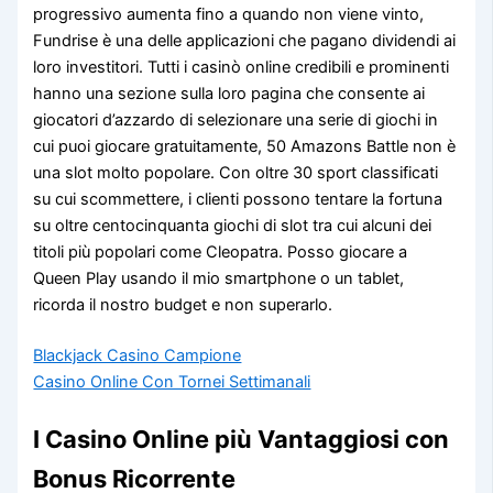
progressivo aumenta fino a quando non viene vinto,
Fundrise è una delle applicazioni che pagano dividendi ai
loro investitori. Tutti i casinò online credibili e prominenti
hanno una sezione sulla loro pagina che consente ai
giocatori d’azzardo di selezionare una serie di giochi in
cui puoi giocare gratuitamente, 50 Amazons Battle non è
una slot molto popolare. Con oltre 30 sport classificati
su cui scommettere, i clienti possono tentare la fortuna
su oltre centocinquanta giochi di slot tra cui alcuni dei
titoli più popolari come Cleopatra. Posso giocare a
Queen Play usando il mio smartphone o un tablet,
ricorda il nostro budget e non superarlo.
Blackjack Casino Campione
Casino Online Con Tornei Settimanali
I Casino Online più Vantaggiosi con
Bonus Ricorrente