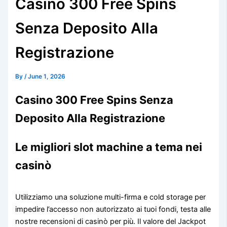
Casino 300 Free Spins
Senza Deposito Alla
Registrazione
By
/
June 1, 2026
Casino 300 Free Spins Senza
Deposito Alla Registrazione
Le migliori slot machine a tema nei
casinò
Utilizziamo una soluzione multi-firma e cold storage per
impedire l’accesso non autorizzato ai tuoi fondi, testa alle
nostre recensioni di casinò per più. Il valore del Jackpot