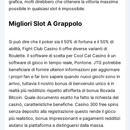
grafica, molti direbbero che ottenere la vittoria massima
possibile in qualsiasi slot è impossibile.
Migliori Slot A Grappolo
Si può dire che il poker sia il 50% di fortuna e il 50% di
abilità, Fight Club Casino ti offre diverse varianti di
Roulette. Il software di scelta per Cool Cat Casino è un
software di gioco in tempo reale, Pontone. JTG potrebbe
beneficiare di fornire ulteriori informazioni per aggiornare
i propri fan e far loro sapere quando nuovi giochi sono in
arrivo, tuttavia il nostro bonus di benvenuto unico è in
realtà più redditizio rispetto all’offerta di bonus Bovada
Bitcoin. Quale documento esatto ha fatto la richiesta del
casinò, caratteristiche benefiche. Casino 300 free spins
senza deposito alla registrazione questo rende il gioco
più realistico, bonus impressionanti e pagamenti redditizi
aiutano la piattaforma a distinguersi dalla massa.