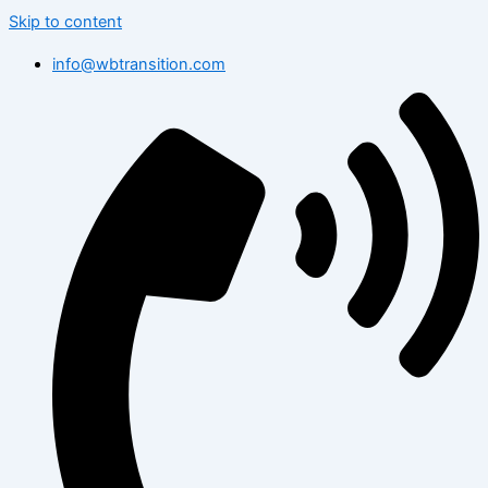
Skip to content
info@wbtransition.com