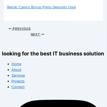
Betclic Casino Bonus Primo Deposito Oggi
PREVIOUS
NEXT
looking for the best IT business solution
Home
About
Services
Projects
Contact